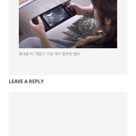
휴대용 PC 게임기 ‘스팀 데크’ 발표한 밸브
LEAVE A REPLY