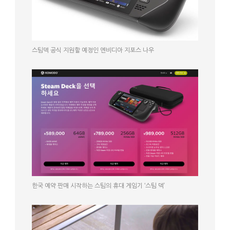
스팀덱 공식 지원할 예정인 엔비디아 지포스 나우
한국 예약 판매 시작하는 스팀의 휴대 게임기 ‘스팀 덱’