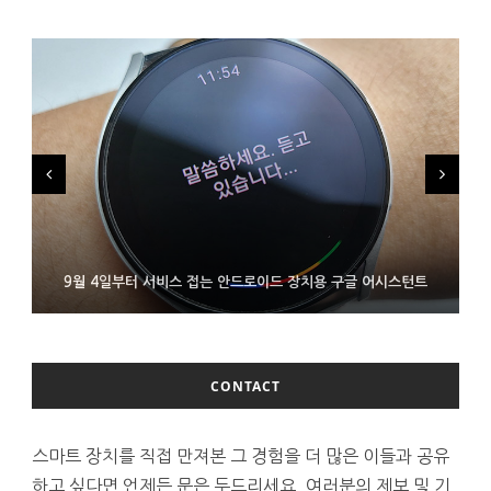
FMS 2026서 차세대 3D 메모리 ZHBM·ZNAND-O 모형 처음 선
9월 4일부터 서비스 접는 안드로이드 장치용 구글 어시스턴트
조용히 스팀 프레임 검증 요구사항 바꾼 밸브
보인 삼성전자
CONTACT
스마트 장치를 직접 만져본 그 경험을 더 많은 이들과 공유
하고 싶다면 언제든 문은 두드리세요. 여러분의 제보 및 기