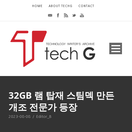
HOME
ABOUT TECHG
CONTACT
32GB 램 탑재 스팀덱 만든
개조 전문가 등장
2023-08-08
/
Editor_B