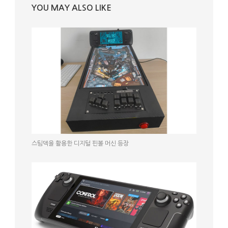
YOU MAY ALSO LIKE
스팀덱을 활용한 디지털 핀볼 머신 등장