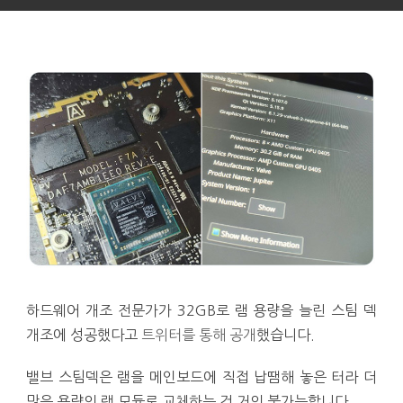
하드웨어 개조 전문가가 32GB로 램 용량을 늘린 스팀 덱
개조에 성공했다고
트위터를 통해 공개
했습니다.
밸브 스팀덱은 램을 메인보드에 직접 납땜해 놓은 터라 더
많은 용량의 램 모듈로 교체하는 건 거의 불가능합니다.