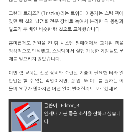
그런데 트리즈카(Triszka)라는 트위터 이용자는 스팀 덱에
있던 램 칩의 납땜을 전문 장비로 녹여서 분리한 뒤 용량과
밀도가 두 배인 비슷한 램 칩으로 교체했습니다.
흥미롭게도 전원을 켠 뒤 시스템 펌웨어에서 교체된 램을
정상적으로 인식했고, 스팀덱에서 실행 가능한 게임들도 문
제를 일으키지 않았습니다.
이번 램 교체는 전문 장비와 숙련된 기술이 필요한 터라 일
반인은 할 수 없는 작업이지만, 램 업그레이드를 원하는 이
들의 요구가 많아지면 어떤 일이 벌어질지도 모르겠네요.
글쓴이 | Editor_B
언제나 기분 좋은 소식을 전하고 싶습니
다.