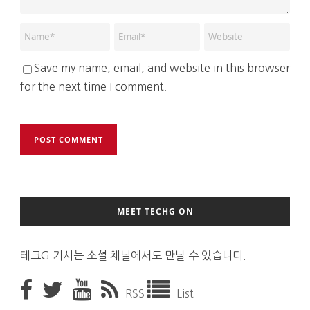
Save my name, email, and website in this browser
for the next time I comment.
MEET TECHG ON
테크G 기사는 소셜 채널에서도 만날 수 있습니다.
RSS
List