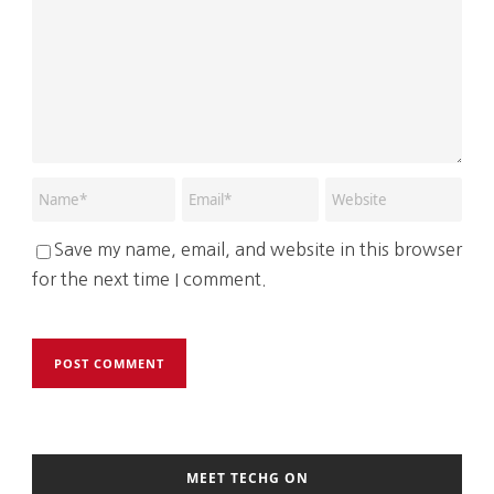
Save my name, email, and website in this browser
for the next time I comment.
MEET TECHG ON