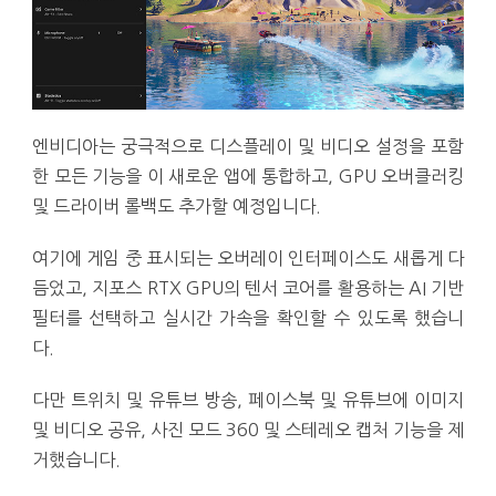
엔비디아는 궁극적으로 디스플레이 및 비디오 설정을 포함
한 모든 기능을 이 새로운 앱에 통합하고, GPU 오버클러킹
및 드라이버 롤백도 추가할 예정입니다.
여기에 게임 중 표시되는 오버레이 인터페이스도 새롭게 다
듬었고, 지포스 RTX GPU의 텐서 코어를 활용하는 AI 기반
필터를 선택하고 실시간 가속을 확인할 수 있도록 했습니
다.
다만 트위치 및 유튜브 방송, 페이스북 및 유튜브에 이미지
및 비디오 공유, 사진 모드 360 및 스테레오 캡처 기능을 제
거했습니다.