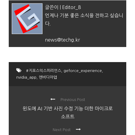
글쓴이 | Editor_B
언제나 기분 좋은 소식을 전하고 싶습니
다.
news@techg.kr
#지포스익스피리언스
,
geforce_experience
,
nvidia_app
,
엔비디아앱
Previous Post
윈도에 AI 기반 사진 수정 기능 더한 마이크로
소프트
Next Post