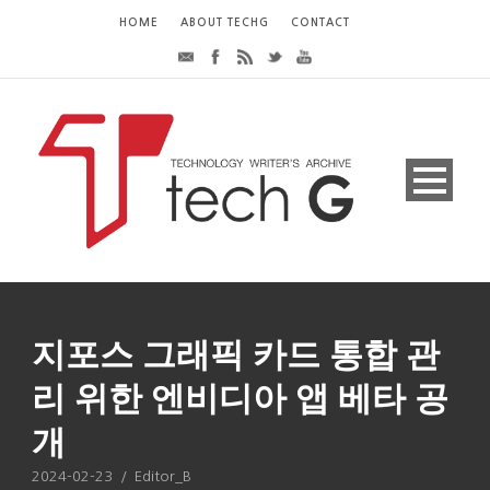
HOME
ABOUT TECHG
CONTACT
지포스 그래픽 카드 통합 관
리 위한 엔비디아 앱 베타 공
개
2024-02-23
/
Editor_B