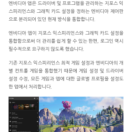
엔비디아 앱은 드라이버 및 프로그램을 관리하는 지포스 익
스피리언스와 그래픽 카드 설정을 정하는 엔비디아 제어판
으로 분리되어 있던 현재 방식을 통합합니다.
엔비디아 앱이 지포스 익스피리언스와 그래픽 카드 설정을
통합함으로써 더 관리를 쉽게 할 수 있는 한편, 로그인 역시
필수적으로 요구하지 않도록 했습니다.
기존 지포스 익스피리언스 최적 게임 설정과 엔비디아의 개
별 컨트롤 게임을 통합했기 때문에 게임 설정 및 드라이버
설정 수정, 모든 게임과 앱에 대한 글로벌 프로필을 설정도
한 앱에서 처리합니다.