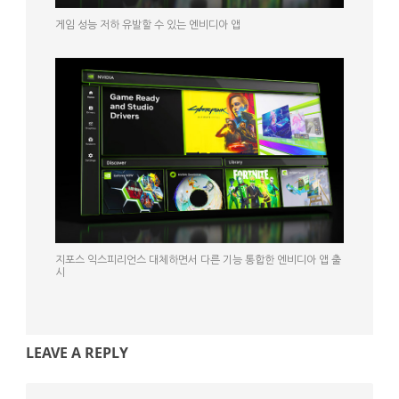
게임 성능 저하 유발할 수 있는 엔비디아 앱
지포스 익스피리언스 대체하면서 다른 기능 통합한 엔비디아 앱 출
시
LEAVE A REPLY