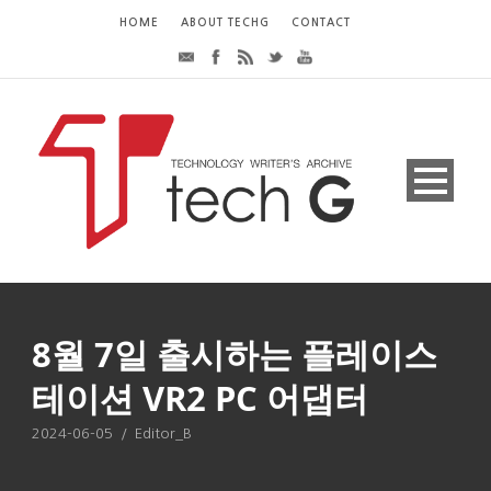
HOME
ABOUT TECHG
CONTACT
8월 7일 출시하는 플레이스
테이션 VR2 PC 어댑터
2024-06-05
/
Editor_B