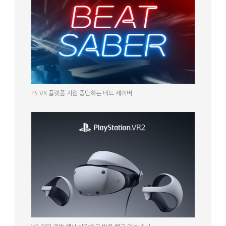
PS VR 플랫폼 지원 중단하는 비트 세이버