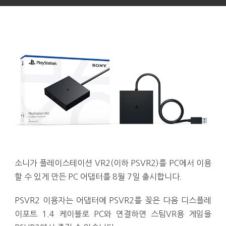
소니가 플레이스테이션 VR2(이하 PSVR2)를 PC에서 이용
할 수 있게 만든 PC 어댑터를 8월 7일 출시합니다.
PSVR2 이용자는 어댑터에 PSVR2를 꽂은 다음 디스플레
이포트 1.4 케이블로 PC와 연결하면 스팀VR용 게임을