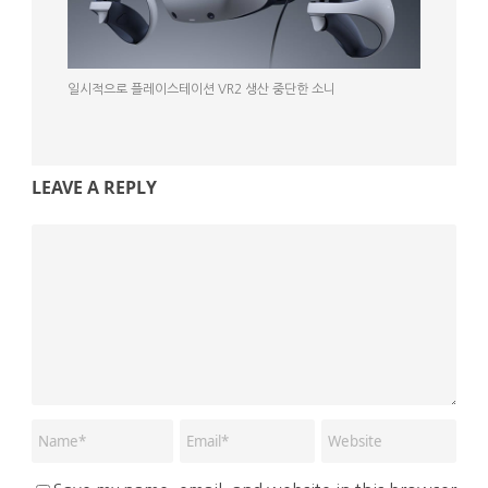
일시적으로 플레이스테이션 VR2 생산 중단한 소니
LEAVE A REPLY