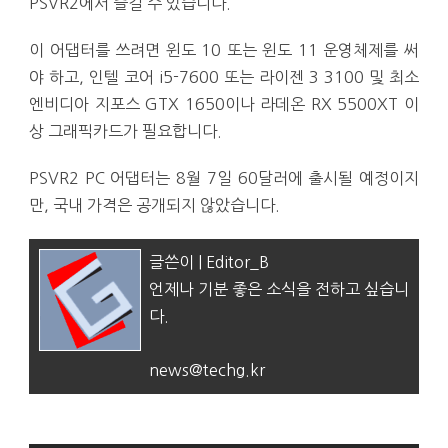
PSVR2에서 즐길 수 있습니다.
이 어댑터를 쓰려면 윈도 10 또는 윈도 11 운영체제를 써
야 하고, 인텔 코어 i5-7600 또는 라이젠 3 3100 및 최소
엔비디아 지포스 GTX 1650이나 라데온 RX 5500XT 이
상 그래픽카드가 필요합니다.
PSVR2 PC 어댑터는 8월 7일 60달러에 출시될 예정이지
만, 국내 가격은 공개되지 않았습니다.
글쓴이 | Editor_B
언제나 기분 좋은 소식을 전하고 싶습니
다.
news@techg.kr