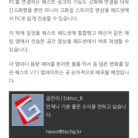
PC를 연결하는 퀘스트 링크의 기능도 강화해 연결을 더욱
간소화했을 뿐만 아니라 고화질 스트리밍 영상을 헤드셋에
서 PC로 쉽게 전송할 수 있습니다.
이 밖에 일정을 퀘스트 헤드셋에 통합했고 메신저 같은 채
팅 앱에서 전송한 공간 영상을 헤드셋에서 바로 재생할 수
있습니다.
각 앱마다 음량 제어를 분리한 볼륨 믹서 등 많은 변화를 담
은 퀘스트 V71 업데이트는 곧 순차적으로 배포될 예정입니
다.
글쓴이 | Editor_B
언제나 기분 좋은 소식을 전하고 싶습니
다.
news@techg.kr