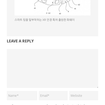
스마트 링을 탈부착하는 XR 안경 특허 출원한 화웨이
LEAVE A REPLY