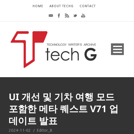
HOME
ABOUT TECHG
CONTACT
UI 개선 및 기차 여행 모드
포함한 메타 퀘스트 V71 업
데이트 발표
2024-11-02
/
Editor_B