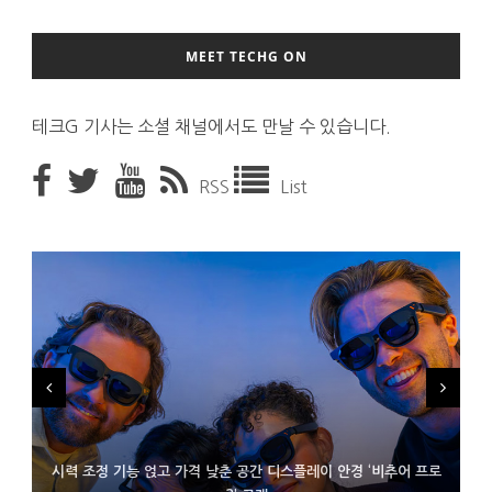
MEET TECHG ON
테크G 기사는 소셜 채널에서도 만날 수 있습니다.
RSS
List
시력 조정 기능 얹고 가격 낮춘 공간 디스플레이 안경 ‘비추어 프로