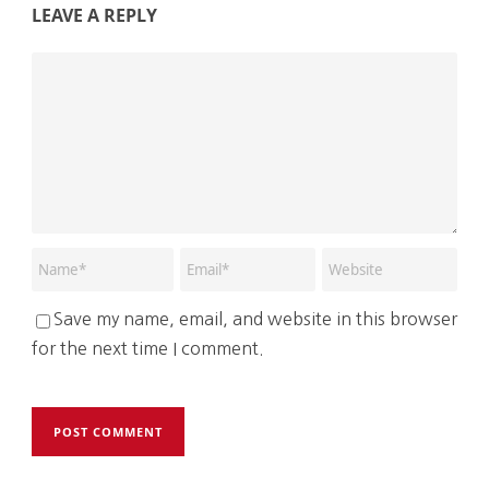
LEAVE A REPLY
Save my name, email, and website in this browser
for the next time I comment.