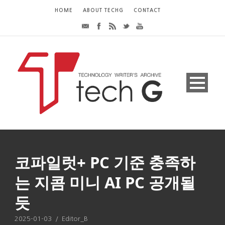
HOME
ABOUT TECHG
CONTACT
코파일럿+ PC 기준 충족하
는 지콤 미니 AI PC 공개될
듯
2025-01-03
/
Editor_B