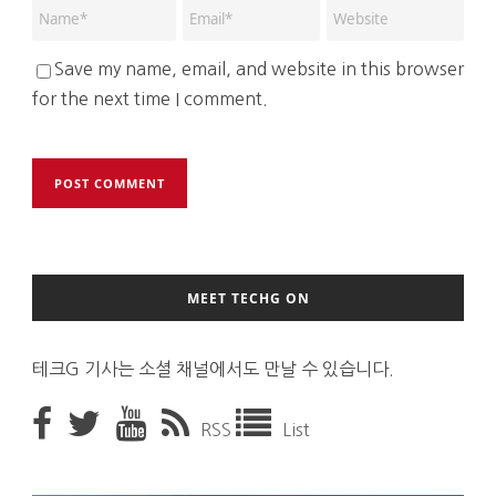
Save my name, email, and website in this browser
for the next time I comment.
MEET TECHG ON
테크G 기사는 소셜 채널에서도 만날 수 있습니다.
RSS
List