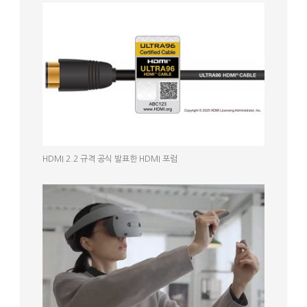
HDMI 2.2 규격 공식 발표한 HDMI 포럼