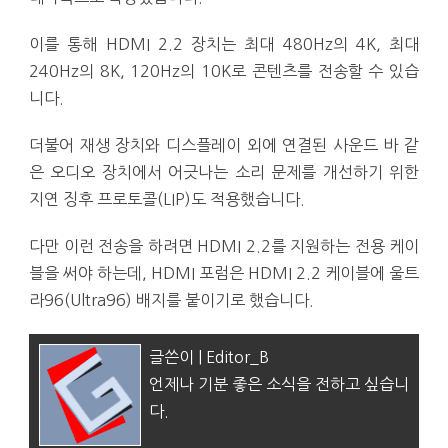
이를 통해 HDMI 2.2 장치는 최대 480Hz의 4K, 최대
240Hz의 8K, 120Hz의 10K로 콘텐츠를 전송할 수 있습
니다.
더불어 재생 장치와 디스플레이 외에 연결된 사운드 바 같
은 오디오 장치에서 어긋나는 소리 문제를 개선하기 위한
지연 징후 프로토콜(LIP)도 적용했습니다.
다만 이런 전송을 하려면 HDMI 2.2를 지원하는 전용 케이
블을 써야 하는데, HDMI 포럼은 HDMI 2.2 케이블에 울트
라96(Ultra96) 배지를 붙이기로 했습니다.
글쓴이 | Editor_B
언제나 기분 좋은 소식을 전하고 싶습니
다.