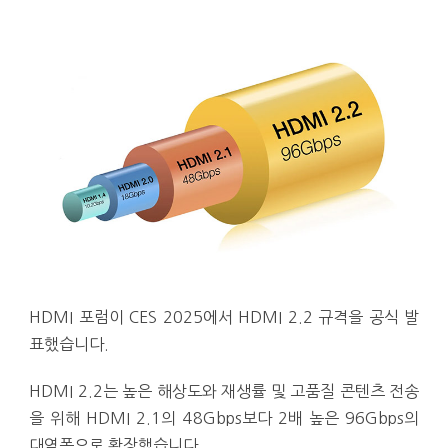
HDMI 포럼이 CES 2025에서 HDMI 2.2 규격을 공식 발
표했습니다.
HDMI 2.2는 높은 해상도와 재생률 및 고품질 콘텐츠 전송
을 위해 HDMI 2.1의 48Gbps보다 2배 높은 96Gbps의
대역폭으로 확장했습니다.