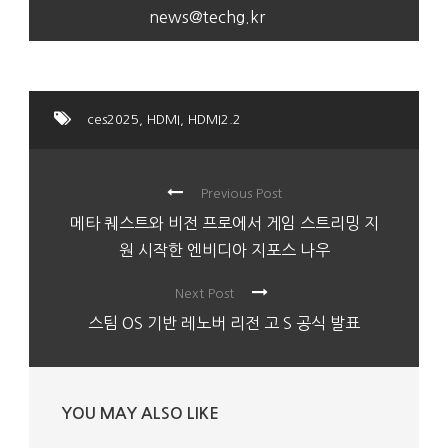
news@techg.kr
ces2025
,
HDMI
,
HDMI2.2
Previous Post
메타 퀘스트와 비전 프로에서 게임 스트리밍 지
원 시작한 엔비디아 지포스 나우
Next Post
스팀 OS 기반 레노버 리전 고 S 공식 발표
YOU MAY ALSO LIKE