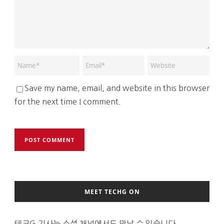
Save my name, email, and website in this browser
for the next time I comment.
MEET TECHG ON
테크G 기사는 소셜 채널에서도 만날 수 있습니다.