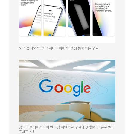
AI 스튜디오 앱 접고 제미나이에 앱 생성 통합하는 구글
검색과 플레이스토어 반독점 위반으로 구글에 8억9천만 유로 벌금
부과한 EU