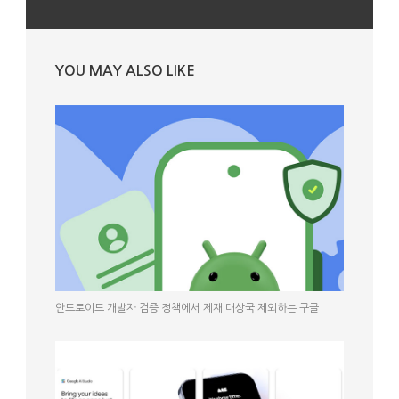
YOU MAY ALSO LIKE
안드로이드 개발자 검증 정책에서 제재 대상국 제외하는 구글