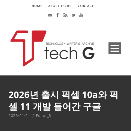
HOME
ABOUT TECHG
CONTACT
2026년 출시 픽셀 10a와 픽
셀 11 개발 들어간 구글
2025-01-21
/
Editor_B