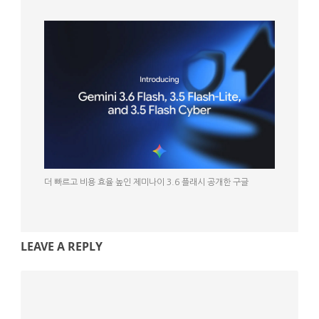
더 빠르고 비용 효율 높인 제미나이 3.6 플래시 공개한 구글
LEAVE A REPLY