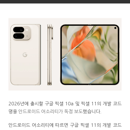
2026년에 출시할 구글 픽셀 10a 및 픽셀 11의 개발 코드
명을
안드로이드 어소리티가 독점 보도
했습니다.
안드로이드 어소리티에 따르면 구글 픽셀 11의 개발 코드