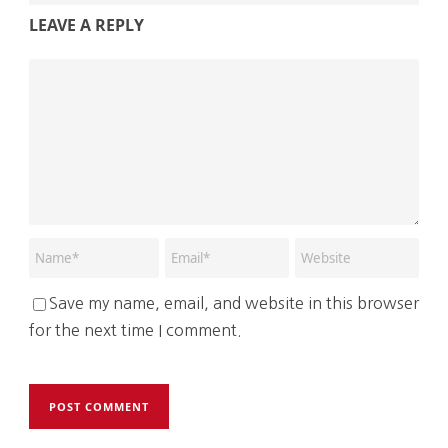
LEAVE A REPLY
Save my name, email, and website in this browser
for the next time I comment.