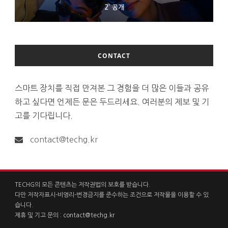
D램 부족에 10억달러어치 아이폰18 프로세서 패키징 대기 중
300~400달러 반지형 스피커 준비하는 오픈AI
2’ 공개
CONTACT
스마트 장치를 직접 만져본 그 경험을 더 많은 이들과 공유
하고 싶다면 언제든 문은 두드리세요. 여러분의 제보 및 기
고를 기다립니다.
contact@techg.kr
TECHG의 모든 콘텐츠는 저작권법의 보호를 받습니다.
다만 저작자표시-비영리-변경금지를 준수하는 조건으로 저작물을 이용할 수 있
습니다.
제휴 및 기고 문의 :
contact@techg.kr