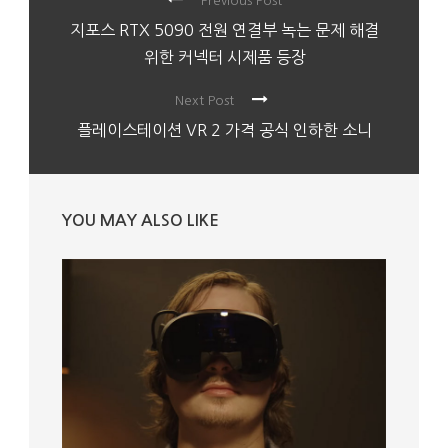
Previous Post
지포스 RTX 5090 전원 연결부 녹는 문제 해결
위한 커넥터 시제품 등장
Next Post
플레이스테이션 VR 2 가격 공식 인하한 소니
YOU MAY ALSO LIKE