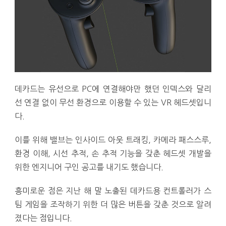
데카드는 유선으로 PC에 연결해야만 했던 인덱스와 달리
선 연결 없이 무선 환경으로 이용할 수 있는 VR 헤드셋입니
다.
이를 위해 밸브는 인사이드 아웃 트래킹, 카메라 패스스루,
환경 이해, 시선 추적, 손 추적 기능을 갖춘 헤드셋 개발을
위한 엔지니어 구인 공고를 내기도 했습니다.
흥미로운 점은 지난 해 말 노출된 데카드용 컨트롤러가 스
팀 게임을 조작하기 위한 더 많은 버튼을 갖춘 것으로 알려
졌다는 점입니다.