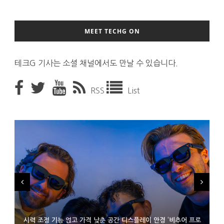
MEET TECHG ON
테크G 기사는 소셜 채널에서도 만날 수 있습니다.
RSS
List
시력 조정 기능 얹고 가격 낮춘 공간 디스플레이 안경 ‘비추어 프로