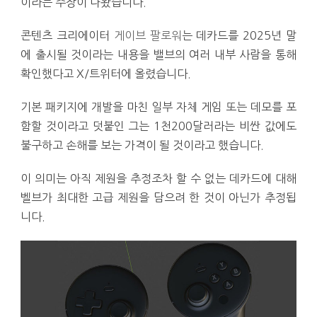
이라는 주장이 나왔습니다.
콘텐츠 크리에이터
게이브 팔로워
는 데카드를 2025년 말
에 출시될 것이라는 내용을 밸브의 여러 내부 사람을 통해
확인했다고 X/트위터에 올렸습니다.
기본 패키지에 개발을 마친 일부 자체 게임 또는 데모를 포
함할 것이라고 덧붙인 그는 1천200달러라는 비싼 값에도
불구하고 손해를 보는 가격이 될 것이라고 했습니다.
이 의미는 아직 제원을 추정조차 할 수 없는 데카드에 대해
벨브가 최대한 고급 제원을 담으려 한 것이 아닌가 추정됩
니다.