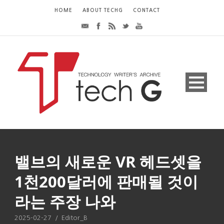
HOME
ABOUT TECHG
CONTACT
밸브의 새로운 VR 헤드셋을
1천200달러에 판매될 것이
라는 주장 나와
2025-02-27
/
Editor_B