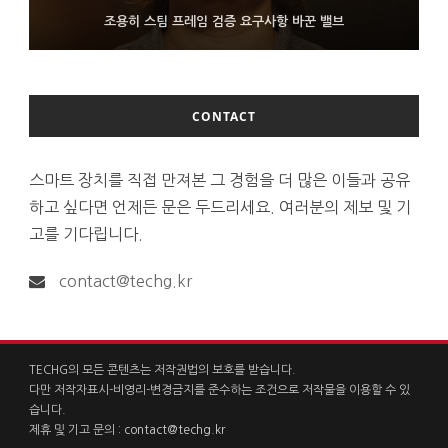
9월 4일부터 서비스 접는 안드로이드 장치용 구글 어시스턴트
조용히 스팀 프레임 검증 요구사항 바꾼 밸브
보인 삼성전자
CONTACT
스마트 장치를 직접 만져본 그 경험을 더 많은 이들과 공유
하고 싶다면 언제든 문은 두드리세요. 여러분의 제보 및 기
고를 기다립니다.
contact@techg.kr
TECHG의 모든 콘텐츠는 저작권법의 보호를 받습니다.
다만 저작자표시-비영리-변경금지를 준수하는 조건으로 저작물을 이용할 수 있
습니다.
제휴 및 기고 문의 :
contact@techg.kr