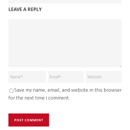
LEAVE A REPLY
Save my name, email, and website in this browser
for the next time I comment.