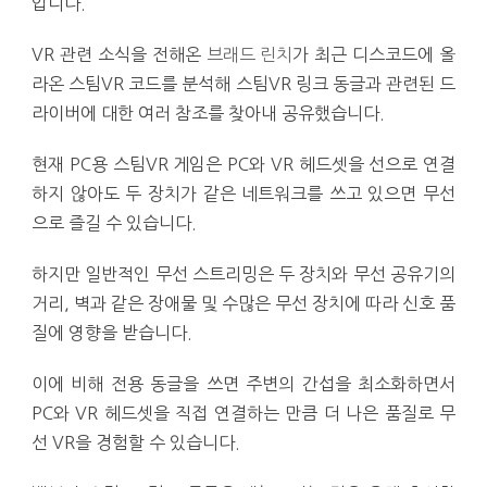
입니다.
VR 관련 소식을 전해온
브래드 린치
가 최근 디스코드에 올
라온 스팀VR 코드를 분석해 스팀VR 링크 동글과 관련된 드
라이버에 대한 여러 참조를 찾아내 공유했습니다.
현재 PC용 스팀VR 게임은 PC와 VR 헤드셋을 선으로 연결
하지 않아도 두 장치가 같은 네트워크를 쓰고 있으면 무선
으로 즐길 수 있습니다.
하지만 일반적인 무선 스트리밍은 두 장치와 무선 공유기의
거리, 벽과 같은 장애물 및 수많은 무선 장치에 따라 신호 품
질에 영향을 받습니다.
이에 비해 전용 동글을 쓰면 주변의 간섭을 최소화하면서
PC와 VR 헤드셋을 직접 연결하는 만큼 더 나은 품질로 무
선 VR을 경험할 수 있습니다.