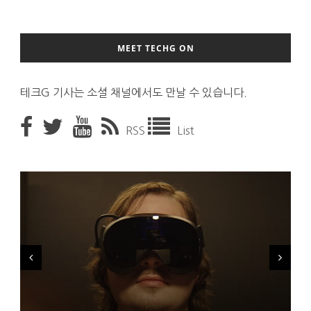
MEET TECHG ON
테크G 기사는 소셜 채널에서도 만날 수 있습니다.
RSS
List
FMS 2026서 차세대 3D 메모리 ZHBM·ZNAND-O 모형 처음 선