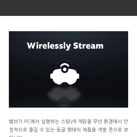
밸브가 PC에서 실행하는 스팀VR 게임을 무선 환경에서 안
정적으로 즐길 수 있는 동글 형태의 제품을 개발 중으로 보