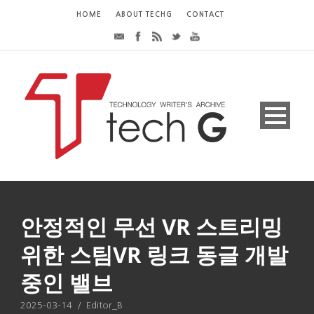
HOME
ABOUT TECHG
CONTACT
안정적인 무선 VR 스트리밍
위한 스팀VR 링크 동글 개발
중인 밸브
2025-03-14
/
Editor_B