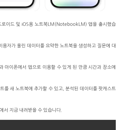
드로이드 및 iOS용 노트북LM(NotebookLM) 앱을 출시했습
 이용자가 올린 데이터를 요약한 노트북을 생성하고 질문에 대
 아이폰에서 앱으로 이용할 수 있게 된 만큼 시간과 장소에
스트를 새 노트북에 추가할 수 있고, 분석된 데이터를 팟캐스트
에서 지금 내려받을 수 있습니다.