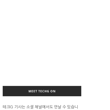
MEET TECHG ON
테크G 기사는 소셜 채널에서도 만날 수 있습니