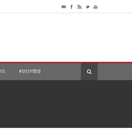
이드
#당신의평점