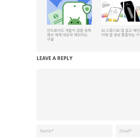
안드로이드 개발자 검증 정책
AI 스튜디오 앱 접고 제
에서 제재 대상국 제외하는
이에 앱 생성 통합하는 구
구글
LEAVE A REPLY