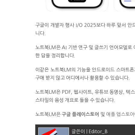
구글이 개발자 행사 I/O 2025보다 하루 앞서 안
니다.
노트북LM은 AI 기반 연구 및 글쓰기 언어모델로
한 답을 정리합니다.
이같은 노트북LM의 기능을 안드로이드 스마트폰과
구애 받지 않고 어디에서나 활용할 수 있습니다.
노트북LM은 PDF, 웹사이트, 유튜브 동영상, 텍
스타일의 음성 개요로 들을 수 있습니다.
노트북LM은
및
애플 앱스토어
구글 플레이스토어
글쓴이 | Editor_B