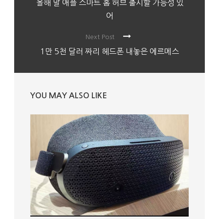
올해 말 애플 스마트 홈 허브 출시할 가능성 있
어
Next Post
1만 5천 달러 짜리 헤드폰 내놓은 에르메스
YOU MAY ALSO LIKE