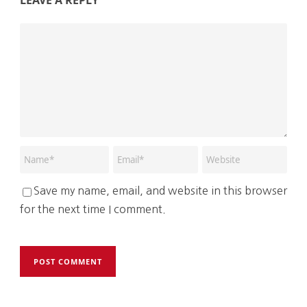
LEAVE A REPLY
Save my name, email, and website in this browser
for the next time I comment.