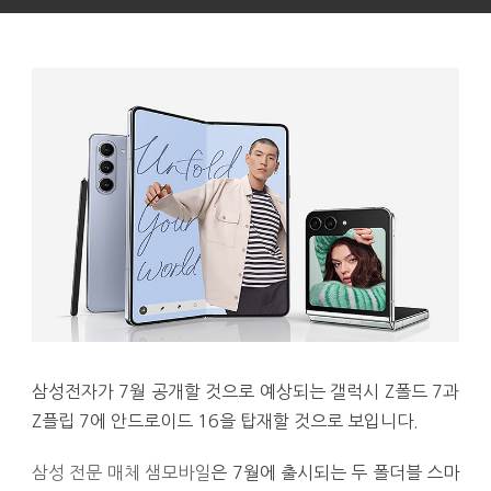
삼성전자가 7월 공개할 것으로 예상되는 갤럭시 Z폴드 7과
Z플립 7에 안드로이드 16을 탑재할 것으로 보입니다.
삼성 전문 매체 샘모바일
은 7월에 출시되는 두 폴더블 스마