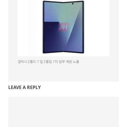
갤럭시 Z폴드 7 및 Z플립 7의 일부 제원 노출
LEAVE A REPLY