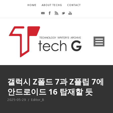
HOME
ABOUT TECHG
CONTACT
갤럭시 Z폴드 7과 Z플립 7에
안드로이드 16 탑재할 듯
2025-05-29
/
Editor_B