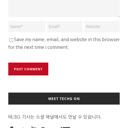
Save my name, email, and website in this browser
for the next time I comment.
MEET TECHG ON
테크G 기사는 소셜 채널에서도 만날 수 있습니다.