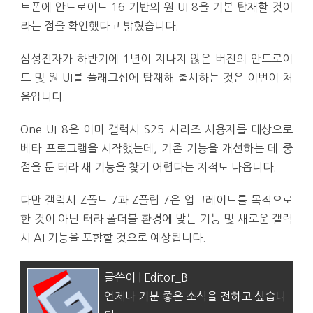
트폰에 안드로이드 16 기반의 원 UI 8을 기본 탑재할 것이
라는 점을 확인했다고 밝혔습니다.
삼성전자가 하반기에 1년이 지나지 않은 버전의 안드로이
드 및 원 UI를 플래그십에 탑재해 출시하는 것은 이번이 처
음입니다.
One UI 8은 이미 갤럭시 S25 시리즈 사용자를 대상으로
베타 프로그램을 시작했는데, 기존 기능을 개선하는 데 중
점을 둔 터라 새 기능을 찾기 어렵다는 지적도 나옵니다.
다만 갤럭시 Z폴드 7과 Z플립 7은 업그레이드를 목적으로
한 것이 아닌 터라 폴더블 환경에 맞는 기능 및 새로운 갤럭
시 AI 기능을 포함할 것으로 예상됩니다.
글쓴이 | Editor_B
언제나 기분 좋은 소식을 전하고 싶습니