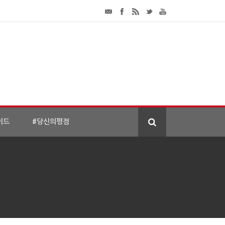
이드
#당신의평점