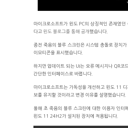
마이크로소프트가 윈도 PC의 상징적인 존재였던 죽음의
다고
윈도 블로그를 통해 공개
했습니다.
종전 죽음의 블루 스크린은 시스템 충돌로 장치가 
이모티콘을 표시했습니다.
하지만 업데이트 되는 UI는 오류 메시지나 QR코
간단한 인터페이스로 바뀝니다.
마이크로소프트는 가독성을 개선하고 윈도 11 디
보를 유지할 것이라고 변경 이유를 설명했습니다.
올해 초 죽음의 블루 스크린에 대한 이용자 인터
윈도 11 24H2가 설치된 장치에 적용됩니다.