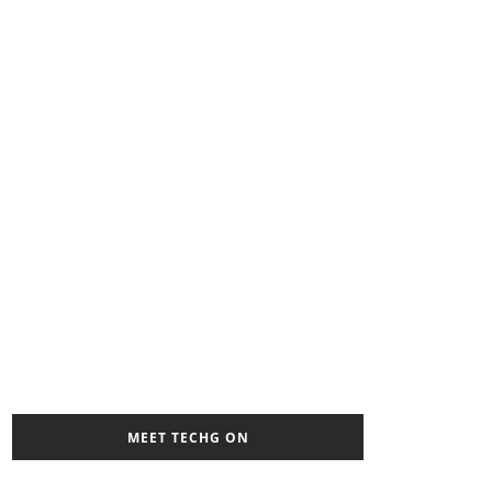
MEET TECHG ON