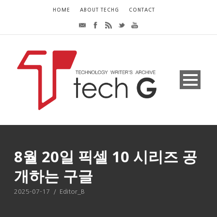
HOME
ABOUT TECHG
CONTACT
8월 20일 픽셀 10 시리즈 공
개하는 구글
2025-07-17
/
Editor_B