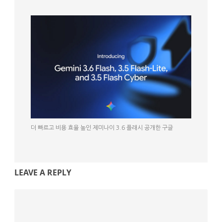
더 빠르고 비용 효율 높인 제미나이 3.6 플래시 공개한 구글
LEAVE A REPLY