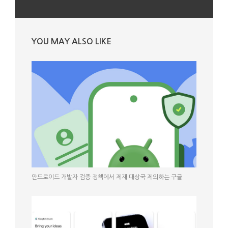
YOU MAY ALSO LIKE
안드로이드 개발자 검증 정책에서 제재 대상국 제외하는 구글