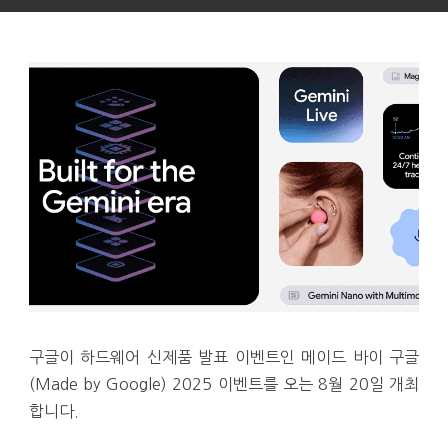
구글이 하드웨어 신제품 발표 이벤트인 메이드 바이 구글
(Made by Google) 2025 이벤트를 오는 8월 20일 개최
합니다.