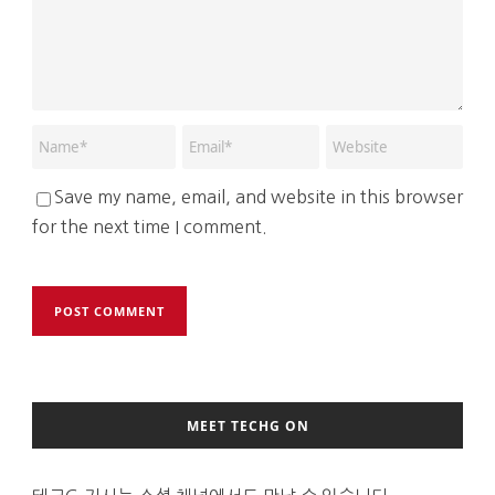
Save my name, email, and website in this browser
for the next time I comment.
MEET TECHG ON