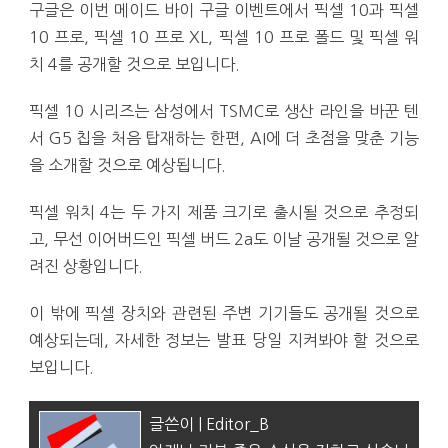
구글은 이번 메이드 바이 구글 이벤트에서 픽셀 10과 픽셀
10 프로, 픽셀 10 프로 XL, 픽셀 10 프로 폴드 및 픽셀 워
치 4를 공개할 것으로 보입니다.
픽셀 10 시리즈는 삼성에서 TSMC로 생산 라인을 바꾼 텐
서 G5 칩을 처음 탑재하는 한편, AI에 더 초점을 맞춘 기능
을 소개할 것으로 예상됩니다.
픽셀 워치 4는 두 가지 제품 크기로 출시될 것으로 추정되
고, 무선 이어버드인 픽셀 버드 2a도 이날 공개될 것으로 알
려진 상황입니다.
이 밖에 픽셀 장치와 관련된 주변 기기들도 공개될 것으로
예상되는데, 자세한 정보는 발표 당일 지켜봐야 할 것으로
보입니다.
글쓴이 | Editor_B