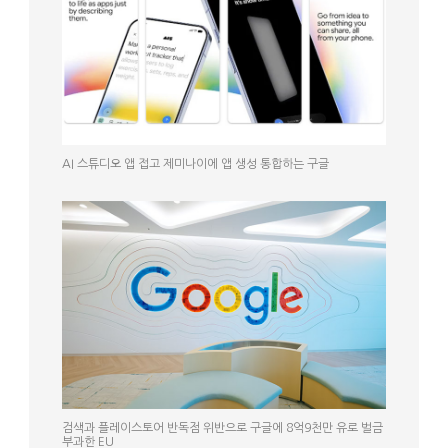
AI 스튜디오 앱 접고 제미나이에 앱 생성 통합하는 구글
검색과 플레이스토어 반독점 위반으로 구글에 8억9천만 유로 벌금
부과한 EU