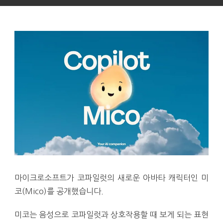
마이크로소프트가 코파일럿의 새로운 아바타 캐릭터인 미
코(Mico)를 공개했습니다.
미코는 음성으로 코파일럿과 상호작용할 때 보게 되는 표현