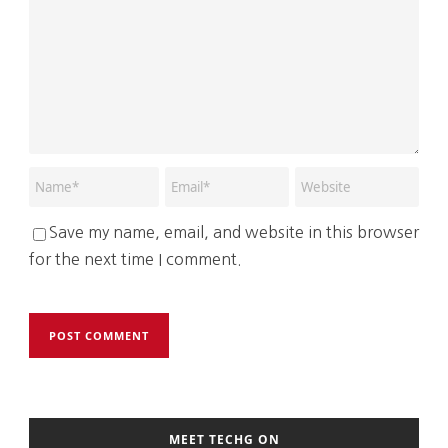
Save my name, email, and website in this browser
for the next time I comment.
MEET TECHG ON