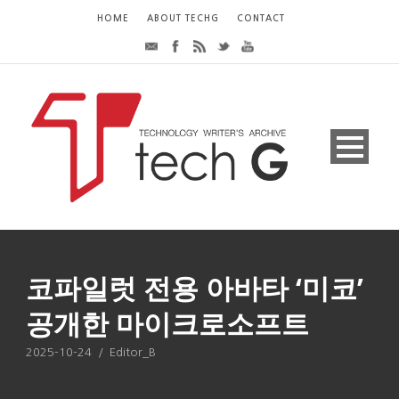
HOME
ABOUT TECHG
CONTACT
코파일럿 전용 아바타 ‘미코’
공개한 마이크로소프트
2025-10-24
/
Editor_B