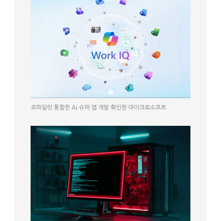
코파일럿 통합한 AI 슈퍼 앱 개발 확인한 마이크로소프트