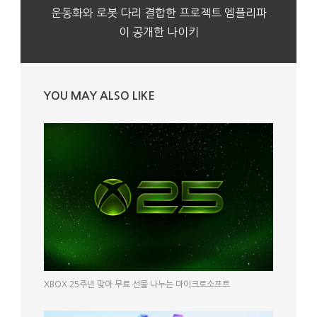
운동화와 로봇 다리 결합한 프로젝트 엠플리파
이 공개한 나이키
YOU MAY ALSO LIKE
XBOX 25주년 맞아 무료 선물 나누는 마이크로소프트