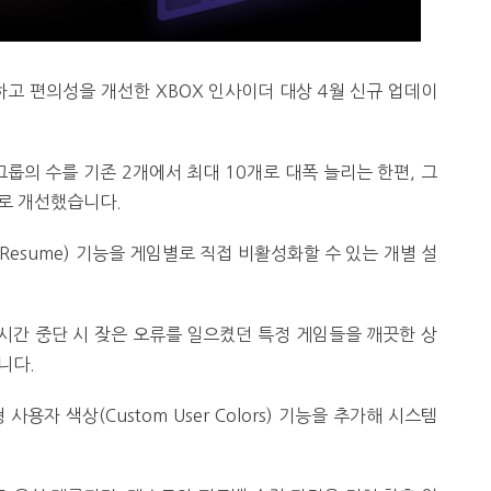
고 편의성을 개선한 XBOX 인사이더 대상 4월 신규 업데이
룹의 수를 기존 2개에서 최대 10개로 대폭 늘리는 한편, 그
으로 개선했습니다.
Resume) 기능을 게임별로 직접 비활성화할 수 있는 개별 설
시간 중단 시 잦은 오류를 일으켰던 특정 게임들을 깨끗한 상
니다.
용자 색상(Custom User Colors) 기능을 추가해 시스템
.