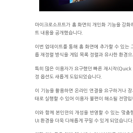
마이크로소프트가 홈 화면의 개인화 기능을 강화하
트 내용을 공개했습니다.
이번 업데이트를 통해 홈 화면에 추가할 수 있는 그
룹 재정렬 방식을 게임 목록 정렬과 유사한 환경
특히 많은 이용자가 요구했던 빠른 재시작(Quick 
정 옵션도 새롭게 도입되었습니다.
이 기능을 활용하면 온라인 연결을 요구하거나 장
태로 실행할 수 있어 이용자 불편이 해소될 전망입
이와 함께 본인만의 개성을 반영할 수 있는 맞춤형 사
UI 환경을 더욱 다채롭게 꾸밀 수 있게 되었습니다