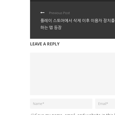
Previous Post
플레이 스토어에서 삭제 이후 이용자 장치를
하는 앱 등장
LEAVE A REPLY