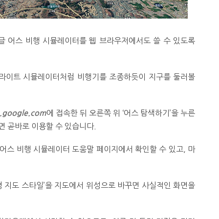
글 어스 비행 시뮬레이터를 웹 브라우저에서도 쓸 수 있도록
플라이트 시뮬레이터처럼 비행기를 조종하듯이 지구를 둘러볼
에 접속한 뒤 오른쪽 위 ‘어스 탐색하기’을 누른
h.google.com
면 곧바로 이용할 수 있습니다.
어스 비행 시뮬레이터 도움말 페이지에서 확인할 수 있고, 마
 지도 스타일’을 지도에서 위성으로 바꾸면 사실적인 화면을