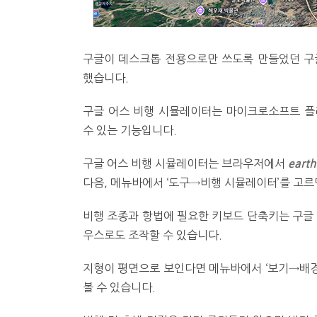
구글이 데스크톱 전용으로만 쓰도록 만들었던 구
했습니다.
구글 어스 비행 시뮬레이터는 마이크로소프트 
수 있는 기능입니다.
구글 어스 비행 시뮬레이터는 브라우저에서
eart
다음, 메뉴바에서 ‘도구→비행 시뮬레이터’를 고르
비행 조종과 항법에 필요한 키보드 단축키는 구글 
우스로도 조작할 수 있습니다.
지형이 평면으로 보인다면 메뉴바에서 ‘보기→배경
볼 수 있습니다.