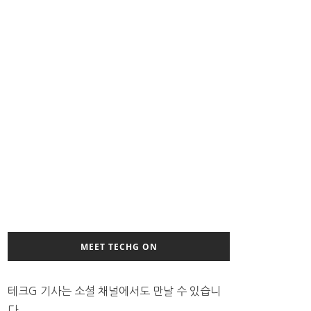
MEET TECHG ON
테크G 기사는 소셜 채널에서도 만날 수 있습니
다.