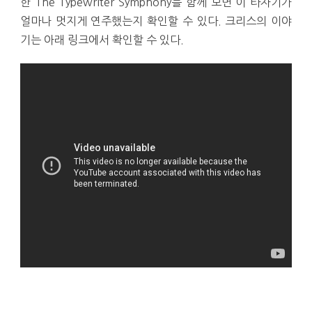
한 The Typewriter Symphony를 함께 보면 이 타자기가
얼마나 멋지게 연주했는지 확인할 수 있다. 크리스의 이야
기는 아래 링크에서 확인할 수 있다.