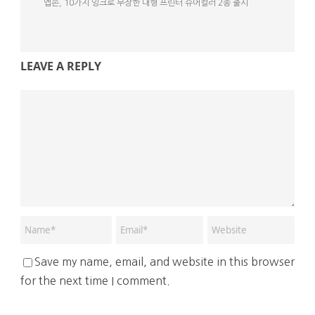
엡손, 10가지 잉크로 무장한 대형 프린터 슈어컬러 2종 출시
LEAVE A REPLY
Save my name, email, and website in this browser
for the next time I comment.