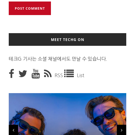
MEET TECHG ON
테크G 기사는 소셜 채널에서도 만날 수 있습니다.
RSS
List