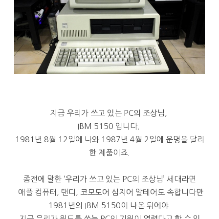
지금 우리가 쓰고 있는 PC의 조상님,
IBM 5150 입니다.
1981년 8월 12일에 나와 1987년 4월 2일에 운명을 달리
한 제품이죠.
좀전에 말한 ‘우리가 쓰고 있는 PC의 조상님’ 세대라면
애플 컴퓨터, 탠디, 코모도어 심지어 알테어도 속합니다만
1981년의 IBM 5150이 나온 뒤에야
지금 우리가 윈도를 쓰는 PC의 기원이 열렸다고 할 수 있