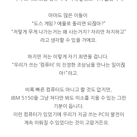
아마도 많은 이들이
“도스 게임? 에뮬로 돌리면 되잖아?”
“저렇게 무게 나가는거는 왜 사는거지? 자리만 차지하고”
라고 생각할 수 있을 거에요.
하지만 저는 이렇게 자기 최면을 겁니다.
“우리가 쓰는 ‘컴퓨터’ 의 진정한 조상님을 만나는 일이잖
아!”라고.
비록 빠른 컴퓨터도 아니고 할 것도 없지만,
IBM 5150을 그냥 쳐다만 봐도 미소를 지을 수 있는 그런
기분이 듭니다.
이런 컴퓨터가 있었기에 우리가 지금 쓰는 PC의 발전이
계속 이뤄질 수 있었다는 것이 고맙거든요.