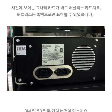
사진에 보이는 그래픽 카드가 바로 허큘리스 카드지요.
허큘리스는 흑백으로만 표현할 수 있었습니다.
IBM 5150은 두 가지 버전이 있는데요.