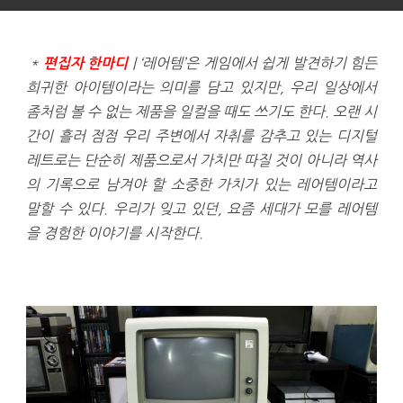
*
| ‘레어템’은 게임에서 쉽게 발견하기 힘든
편집자 한마디
희귀한 아이템이라는 의미를 담고 있지만, 우리 일상에서
좀처럼 볼 수 없는 제품을 일컬을 때도 쓰기도 한다. 오랜 시
간이 흘러 점점 우리 주변에서 자취를 감추고 있는 디지털
레트로는 단순히 제품으로서 가치만 따질 것이 아니라 역사
의 기록으로 남겨야 할 소중한 가치가 있는 레어템이라고
말할 수 있다. 우리가 잊고 있던, 요즘 세대가 모를 레어템
을 경험한 이야기를 시작한다.