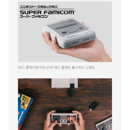
NES 클래식에 이어 슈퍼 NES 클래식 출시하는 닌텐도