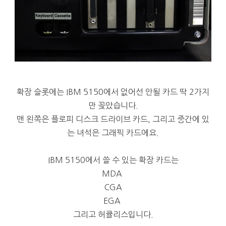
확장 슬롯에는 IBM 5150에서 없어선 안될 카드 딱 2가지
만 꽂았습니다.
맨 왼쪽은 플로피 디스크 드라이브 카드, 그리고 중간에 있
는 녀석은 그래픽 카드에요.
IBM 5150에서 쓸 수 있는 확장 카드는
MDA
CGA
EGA
그리고 허큘리스입니다.