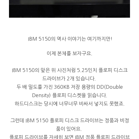
IBM 5150의 역사 이야기는 여기까지만!
이제 본체를 보자구요.
IBM 5150의 앞은 위 사진처럼 5.25인치 플로피 디스크
드라이브가 2개 있습니다.
두 배 밀도를 가진 360KB 저장 용량의 DD(Double
Density) 플로피 디스켓을 읽습니다.
하드디스크는 당시에 너무너무 비싸서 넣지도 못했죠.
그런데 IBM 5150 플로피 디스크 드라이브는 정품과 비정
품이 있어요.
플로피 드라이브를 자세히 보면 IBM 정품 플로피 드라이브