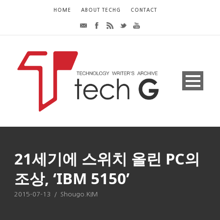
HOME
ABOUT TECHG
CONTACT
21세기에 스위치 올린 PC의
조상, ‘IBM 5150’
2015-07-13
/
Shougo.KIM