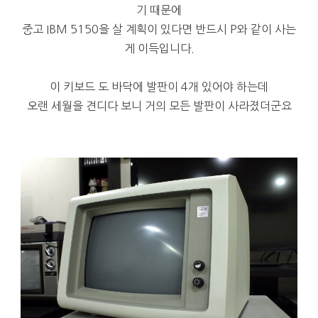
기 때문에
중고 IBM 5150을 살 계획이 있다면 반드시 P와 같이 사는
게 이득입니다.
이 키보드 도 바닥에 발판이 4개 있어야 하는데
오랜 세월을 견디다 보니 거의 모든 발판이 사라졌더군요