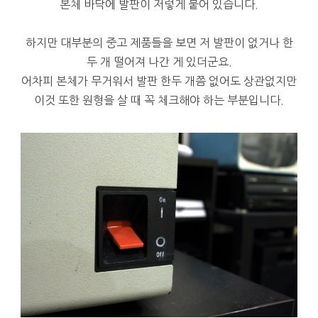
본체 바닥에 발판이 저렇게 붙어 있습니다.
하지만 대부분의 중고 제품들을 보면 저 발판이 없거나 한
두 개 떨어져 나간 게 있더군요.
어차피 본체가 무거워서 발판 한두 개쯤 없어도 상관없지만
이것 또한 원형을 살 때 꼭 체크해야 하는 부분입니다.