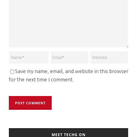
Save my name, email, and website in this browser
for the next time I comment.
MEET TECHG ON