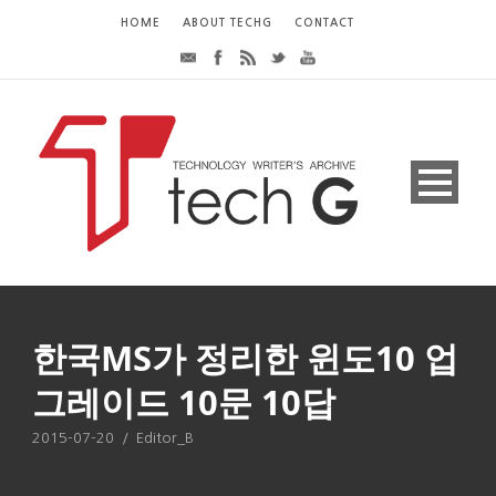
HOME
ABOUT TECHG
CONTACT
한국MS가 정리한 윈도10 업
그레이드 10문 10답
2015-07-20
/
Editor_B