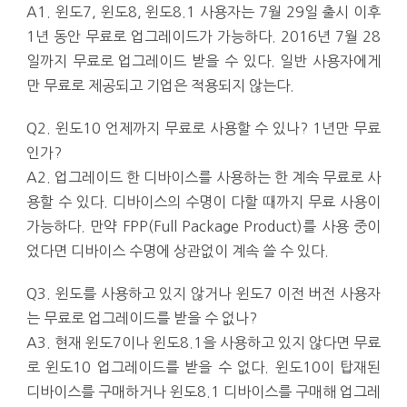
A1. 윈도7, 윈도8, 윈도8.1 사용자는 7월 29일 출시 이후
1년 동안 무료로 업그레이드가 가능하다. 2016년 7월 28
일까지 무료로 업그레이드 받을 수 있다. 일반 사용자에게
만 무료로 제공되고 기업은 적용되지 않는다.
Q2. 윈도10 언제까지 무료로 사용할 수 있나? 1년만 무료
인가?
A2. 업그레이드 한 디바이스를 사용하는 한 계속 무료로 사
용할 수 있다. 디바이스의 수명이 다할 때까지 무료 사용이
가능하다. 만약 FPP(Full Package Product)를 사용 중이
었다면 디바이스 수명에 상관없이 계속 쓸 수 있다.
Q3. 윈도를 사용하고 있지 않거나 윈도7 이전 버전 사용자
는 무료로 업그레이드를 받을 수 없나?
A3. 현재 윈도7이나 윈도8.1을 사용하고 있지 않다면 무료
로 윈도10 업그레이드를 받을 수 없다. 윈도10이 탑재된
디바이스를 구매하거나 윈도8.1 디바이스를 구매해 업그레