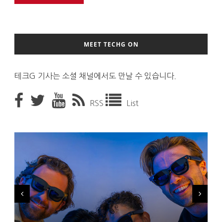
MEET TECHG ON
테크G 기사는 소셜 채널에서도 만날 수 있습니다.
RSS
List