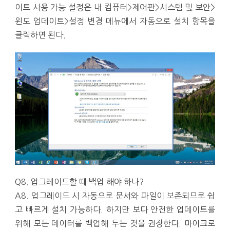
이트 사용 가능 설정은 내 컴퓨터>제어판>시스템 및 보안>
윈도 업데이트>설정 변경 메뉴에서 자동으로 설치 항목을
클릭하면 된다.
Q8. 업그레이드할 때 백업 해야 하나?
A8. 업그레이드 시 자동으로 문서와 파일이 보존되므로 쉽
고 빠르게 설치 가능하다. 하지만 보다 안전한 업데이트를
위해 모든 데이터를 백업해 두는 것을 권장한다. 마이크로