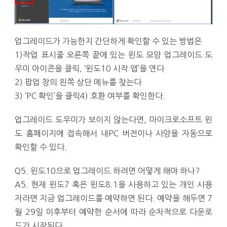
업그레이드가 가능한지 간단하게 확인할 수 있는 방법은
1)작업 표시줄 오른쪽 끝에 있는 윈도 모양 업그레이드 도
우미 아이콘을 클릭, ‘윈도10 시작 앱’을 연다
2) 팝업 창의 왼쪽 상단 메뉴를 찾는다
3) ‘PC 확인’을 클릭4) 호환 여부를 확인한다.
업그레이드 도우미가 보이지 않는다면, 마이크로소프트 윈
도 홈페이지에 접속해서 내PC 버전이나 사양을 자동으로
확인할 수 있다.
Q5. 윈도10으로 업그레이드 하려면 어떻게 해야 하나?
A5. 현재 윈도7 혹은 윈도8.1을 사용하고 있는 개인 사용
자라면 지금 업그레이드를 예약하면 된다. 예약을 해두면 7
월 29일 이후부터 예약한 순서에 따라 순차적으로 다운로
드가 시작된다.