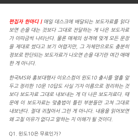
매일 데스크에 배달되는 보도자료를 읽다
편집자 한마디 |
보면 손을 대는 것보다 그대로 전달하는 게 나은 보도자료
가 이따금씩 나타난다. 물론 매체의 성격에 맞게 모든 문장
을 제대로 썼다고 보기 어렵지만, 그 자체만으로도 충분히
정보로 판단되는 보도자료가 나오면 손을 대기란 여간 애매
한 게 아니다.
한국MS와 홍보대행사 이오스컴이 윈도10 출시를 열흘 앞
두고 정리한 10문 10답도 사실 기자 이름으로 정리하는 것
보다 보도자료 그대로 내보내는 게 더 나은 보도자료다. 때
문에 이 보도자료는 맞춤법이 틀린 부분들만 고쳐 그대로
내보낸다. 절대 귀찮아서 그런 게 아니다. 내용을 읽어보면
왜 고칠 이유가 없다고 말하는 지 이해가 될 것이다.
Q1. 윈도10은 무료인가?