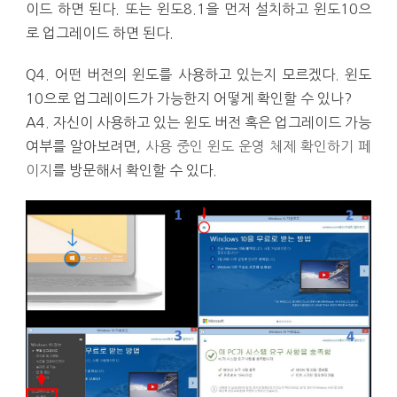
이드 하면 된다. 또는 윈도8.1을 먼저 설치하고 윈도10으
로 업그레이드 하면 된다.
Q4. 어떤 버전의 윈도를 사용하고 있는지 모르겠다. 윈도
10으로 업그레이드가 가능한지 어떻게 확인할 수 있나?
A4. 자신이 사용하고 있는 윈도 버전 혹은 업그레이드 가능
여부를 알아보려면,
사용 중인 윈도 운영 체제 확인하기 페
이지
를 방문해서 확인할 수 있다.