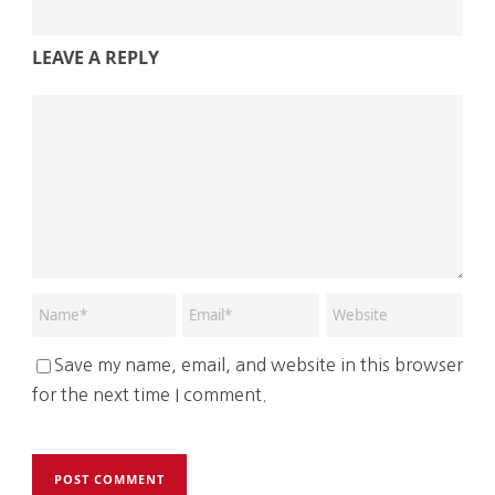
LEAVE A REPLY
Save my name, email, and website in this browser
for the next time I comment.