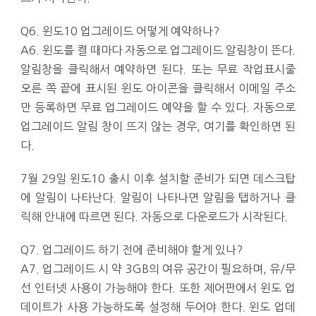
Q6. 윈도10 업그레이드 어떻게 예약하나?
A6. 윈도를 켤 때마다 자동으로 업그레이드 알림창이 뜬다.
알림창을 클릭해서 예약하면 된다. 또는 무료 작업표시줄
오른 쪽 끝에 표시된 윈도 아이콘을 클릭해서 이메일 주소
만 등록하면 무료 업그레이드 예약을 할 수 있다. 자동으로
업그레이드 알림 창이 뜨지 않는 경우, 여기를 확인하면 된
다.
7월 29일 윈도10 출시 이후 설치할 준비가 되면 데스크탑
에 알림이 나타난다. 알림이 나타나면 알림을 탭하거나 클
릭해 안내에 따르면 된다. 자동으로 다운로드가 시작된다.
Q7. 업그레이드 하기 전에 준비해야 할게 있나?
A7. 업그레이드 시 약 3GB의 여유 공간이 필요하며, 유/무
선 인터넷 사용이 가능해야 한다. 또한 제어판에서 윈도 업
데이트가 사용 가능하도록 설정해 두어야 한다. 윈도 업데