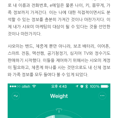
로 내 이름과 전화번호, e메일은 물론 나이, 키, 몸무게, 가
족 정보까지 가져간다. 이는 나에 대한 직접적이면서도 분
석할 수 있는 정보를 충분히 가져간 것이나 마찬가지다. 이
제 내가 샤오미 마케팅의 대상이 될 수 있다는 것을 선언한
것이나 마찬가지다.
샤오미는 밴드, 체중계 뿐만 아니라, 보조 배터리, 이어폰,
스마트 전등, 액션캠, 공기청정기, 심지어 TV와 정수기도
판매하기 시작했다. 이들을 제어하기 위해서는 샤오미 계정
이 필요하고, 체중계 하나를 사는 것만으로도 내 신체 정보
와 가족 정보를 모두 들여다 볼 수 있게 되었다.