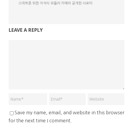
스마트폰 위한 자석식 모듈러 카메라 공개한 샤오미
LEAVE A REPLY
Save my name, email, and website in this browser
for the next time I comment.