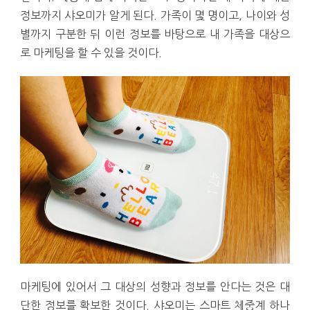
정보까지 샤오미가 알게 된다. 가족이 몇 명이고, 나이와 성
별까지 구분한 뒤 이런 정보를 바탕으로 내 가족을 대상으
로 마케팅을 할 수 있을 것이다.
마케팅에 있어서 그 대상의 성향과 정보를 안다는 것은 대
단한 정보를 확보한 것이다. 샤오미는 스마트 체중계 하나