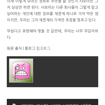
이제 이렇게 모아진 정보로 무엇을 할 것인지 샤오미는 그
저 상상만 하면 된다. 샤오미는 다른 회사들이 그렇게 알고
싶어하는 개인에 대한 정보를 체중계 하나로 거저 먹은 셈
이지만, 우리는 그저 체중계의 가격만 초점을 맞추고 있다.
무섭다고 표현해야 맞을 것 같은데, 우리는 너무 무감각하
다.
원문 출처 | 블로그
킬크로그