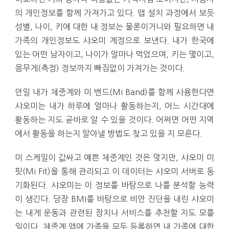
의 개인정보를 함께 가져가고 있다. 앱 설치 과정에서 보듯
성별, 나이, 키에 대한 내 정보는 물론이거니와 필요하면 내
가족의 개인정보도 샤오미 계정으로 보낸다. 내가 한국에
있는 어떤 남자이고, 나이가 얼마나 먹었으며, 키는 몇이고,
몸무게(측정) 정보까지 빠짐없이 가져가는 것이다.
만일 내가 체중계와 미 밴드(Mi Band)를 함께 사용한다면
샤오미는 내가 하루에 얼마나 활동하는지, 어느 시간대에
활동하는 지도 곧바로 알 수 있을 것이다. 어쩌면 어떤 지역
에서 활동을 하는지 알아낼 방법도 찾고 있을 지 모른다.
미 스케일이 값싸고 예쁜 체중계인 것은 맞지만, 샤오미 미
핏(Mi Fit)을 통해 관리되고 이 데이터는 샤오미 서버로 동
기화된다. 샤오미는 이 정보를 바탕으로 나를 분석할 능력
이 생긴다. 당장 BMI를 바탕으로 비만 진단을 내린 샤오미
는 내게 운동과 관련된 장치나 서비스를 추천할 지도 모를
일이다. 체중계 앱에 가족을 모두 등록하면 내 가족에 대한