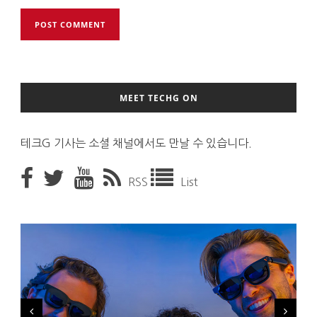
MEET TECHG ON
테크G 기사는 소셜 채널에서도 만날 수 있습니다.
RSS
List