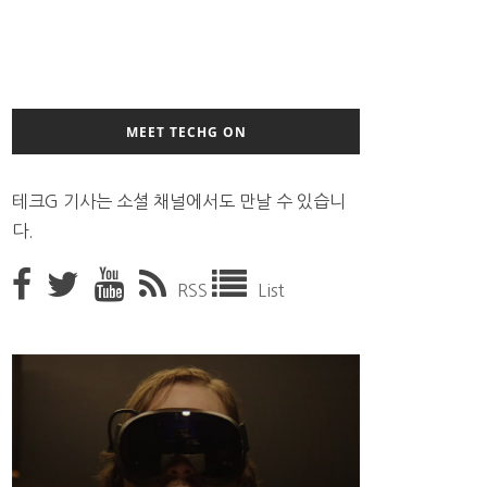
MEET TECHG ON
테크G 기사는 소셜 채널에서도 만날 수 있습니
다.
RSS
List