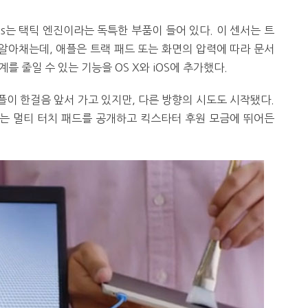
s는 택틱 엔진이라는 독특한 부품이 들어 있다. 이 센서는 트
알아채는데, 애플은 트랙 패드 또는 화면의 압력에 따라 문서
 줄일 수 있는 기능을 OS X와 iOS에 추가했다.
이 한걸음 앞서 가고 있지만, 다른 방향의 시도도 시작됐다.
인지하는 멀티 터치 패드를 공개하고 킥스타터 후원 모금에 뛰어든