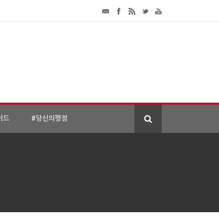
이드
#당신의평점