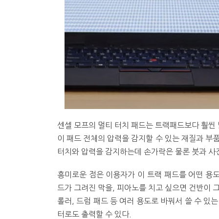
센셀 모프의 멀티 터치 패드는 트랙패드보다 훨씬 
이 패드 전체의 압력을 감지할 수 있는 재질과 부품
터치와 압력을 감지하는데 손가락은 물론 붓과 사진
흥미로운 점은 이용자가 이 트랙 패드를 어떤 용도
드가 그려진 막을, 피아노를 치고 싶으면 건반이 
롤러, 드럼 패드 등 여러 용도로 바꿔서 쓸 수 있는
터로도 출력할 수 있다.