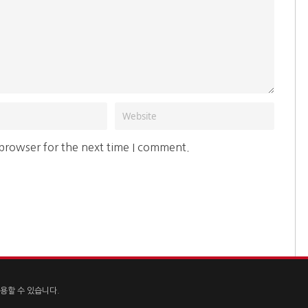
 browser for the next time I comment.
용할 수 있습니다.