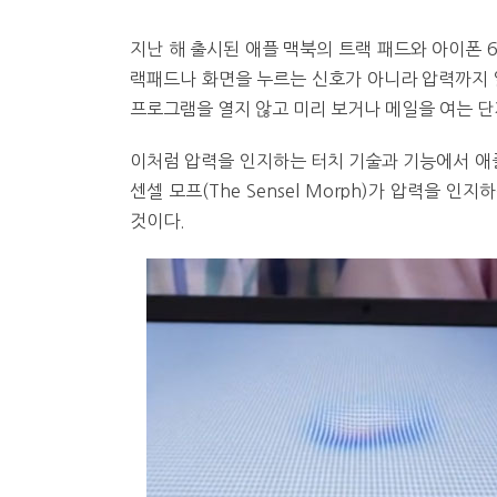
지난 해 출시된 애플 맥북의 트랙 패드와 아이폰 6
랙패드나 화면을 누르는 신호가 아니라 압력까지 
프로그램을 열지 않고 미리 보거나 메일을 여는 단계를
이처럼 압력을 인지하는 터치 기술과 기능에서 애플
센셀 모프(The Sensel Morph)가 압력을 
것이다.