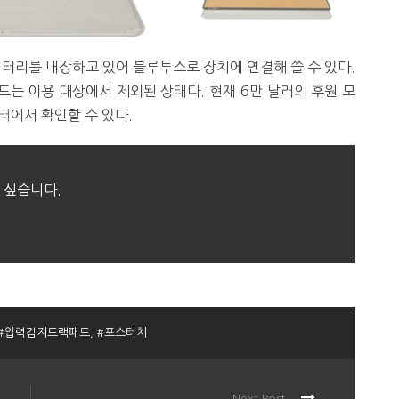
배터리를 내장하고 있어 블루투스로 장치에 연결해 쓸 수 있다.
이드는 이용 대상에서 제외된 상태다. 현재 6만 달러의 후원 모
터
에서 확인할 수 있다.
 싶습니다.
#압력감지트랙패드
,
#포스터치
Next Post