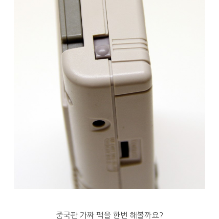
중국판 가짜 팩을 한번 해볼까요?