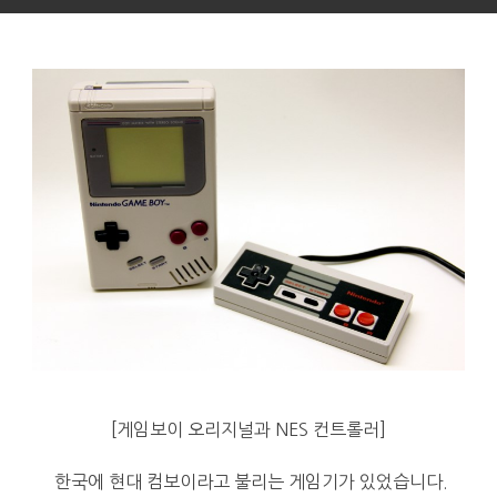
[게임보이 오리지널과 NES 컨트롤러]
한국에 현대 컴보이라고 불리는 게임기가 있었습니다.