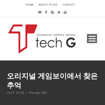
HOME
ABOUT TECHG
CONTACT
오리지널 게임보이에서 찾은
추억
2015-10-20
/
Shougo.KIM