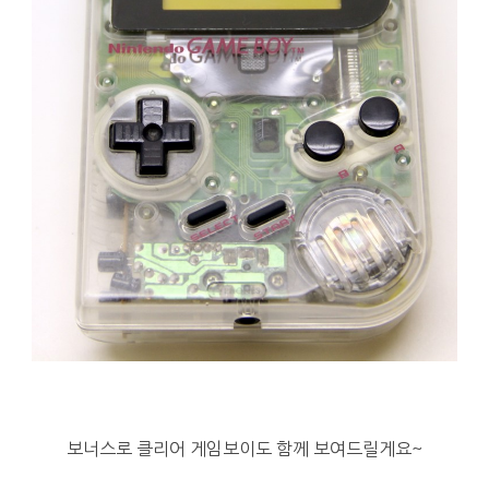
보너스로 클리어 게임보이도 함께 보여드릴게요~