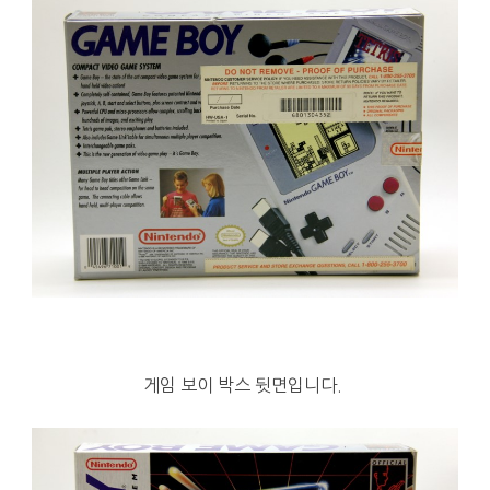
게임 보이 박스 뒷면입니다.