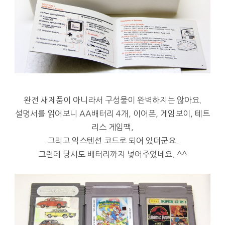
완전 새제품이 아니라서 구성물이 완벽하지는 않아요.
설명서를 읽어보니 AA배터리 4개, 이어폰, 게임보이, 테트
리스 게임팩,
그리고 익스텐션 코드로 되어 있더군요.
그런데 당시도 배터리까지 넣어주었네요. ^^