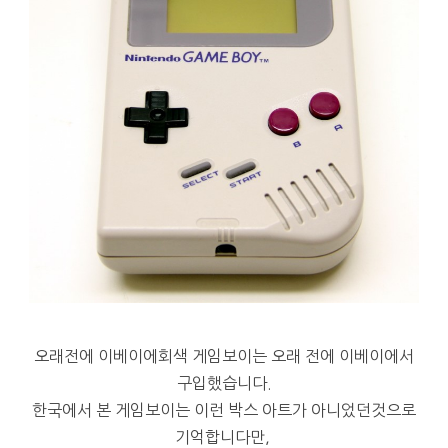
오래전에 이베이에회색 게임보이는 오래 전에 이베이에서
구입했습니다.
한국에서 본 게임보이는 이런 박스 아트가 아니었던것으로
기억합니다만,