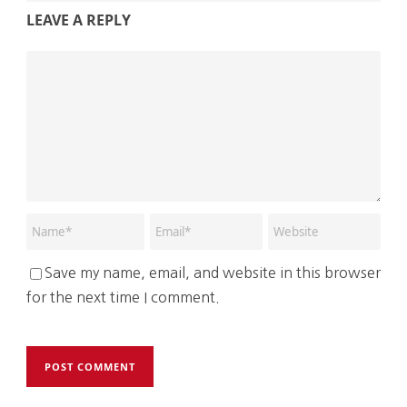
LEAVE A REPLY
Save my name, email, and website in this browser
for the next time I comment.