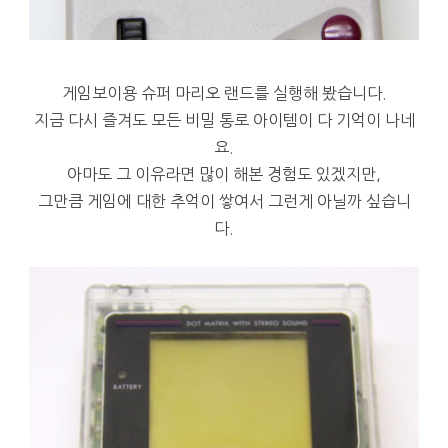
게임보이용 슈퍼 마리오 랜드를 실행해 봤습니다.
지금 다시 즐겨도 모든 비밀 통로 아이템이 다 기억이 나네
요.
아마도 그 이유라면 많이 해본 경험도 있겠지만,
그만큼 게임에 대한 추억이 쌓여서 그런게 아닐까 싶습니
다.