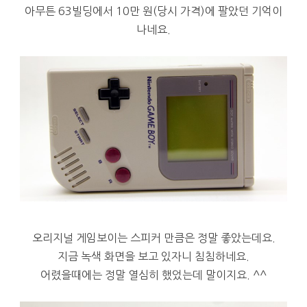
아무튼 63빌딩에서 10만 원(당시 가격)에 팔았던 기억이
나네요.
오리지널 게임보이는 스피커 만큼은 정말 좋았는데요.
지금 녹색 화면을 보고 있자니 침침하네요.
어렸을때에는 정말 열심히 했었는데 말이지요. ^^