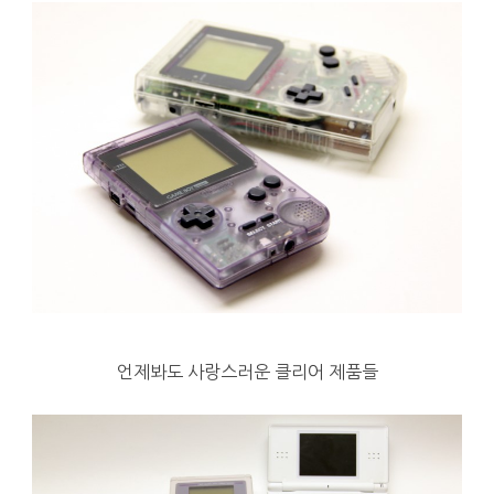
언제봐도 사랑스러운 클리어 제품들