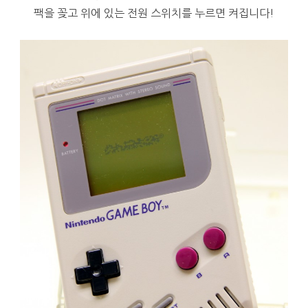
팩을 꽂고 위에 있는 전원 스위치를 누르면 켜집니다!