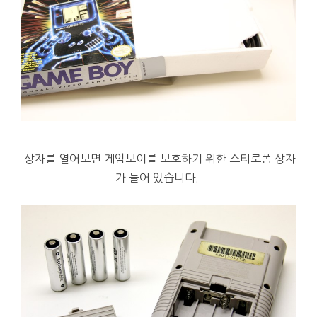
상자를 열어보면
게임보이를 보호하기 위한 스티로폼 상자
가 들어 있습니다.