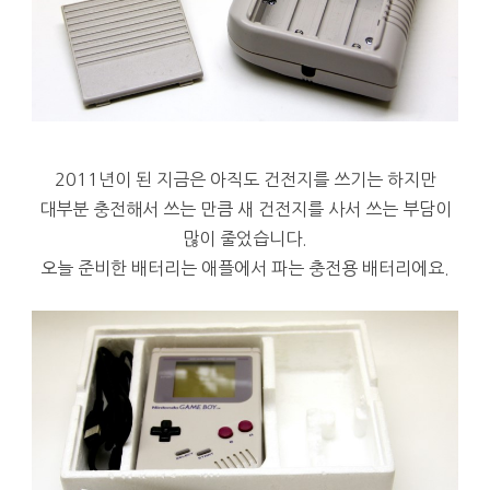
2011년이 된 지금은 아직도 건전지를 쓰기는 하지만
대부분 충전해서 쓰는 만큼 새 건전지를 사서 쓰는 부담이
많이 줄었습니다.
오늘 준비한 배터리는 애플에서 파는 충전용 배터리에요.