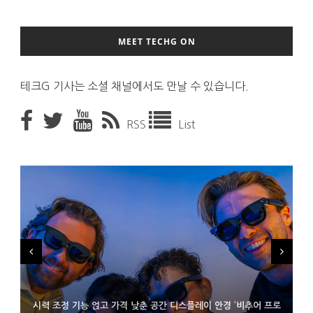
MEET TECHG ON
테크G 기사는 소셜 채널에서도 만날 수 있습니다.
RSS
List
시력 조정 기능 얹고 가격 낮춘 공간 디스플레이 안경 ‘비추어 프로