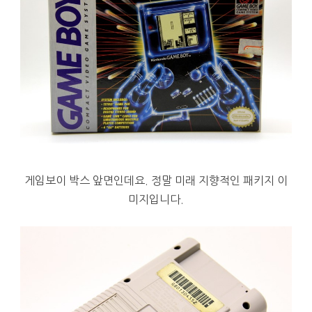
게임보이 박스 앞면인데요.
정말 미래 지향적인 패키지 이
미지입니다.