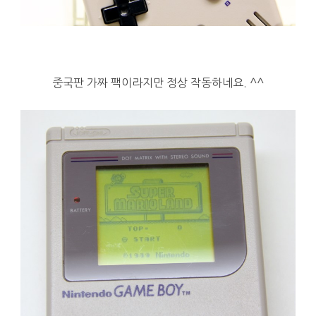
중국판 가짜 팩이라지만 정상 작동하네요. ^^