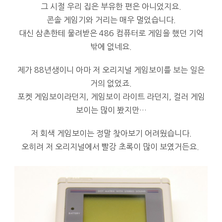
그 시절 우리 집은 부유한 편은 아니었지요.
콘솔 게임기와 거리는 매우 멀었습니다.
대신 삼촌한테 물려받은 486 컴퓨터로 게임을 했던 기억
밖에 없네요.
제가 88년생이니 아마 저 오리지널 게임보이를 보는 일은
거의 없었죠.
포켓 게임보이라던지, 게임보이 라이트 라던지, 컬러 게임
보이는 많이 봤지만…
저 회색 게임보이는 정말 찾아보기 어려웠습니다.
오히려 저 오리지널에서 빨강 초록이 많이 보였거든요.