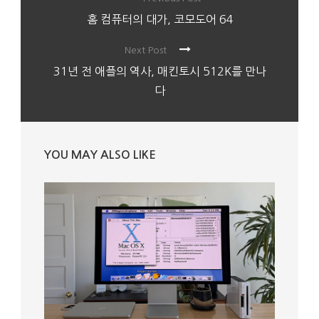
홈 컴퓨터의 대가, 코모도어 64
Next Post
31년 전 애플의 역사, 매킨토시 512K를 만나
다
YOU MAY ALSO LIKE