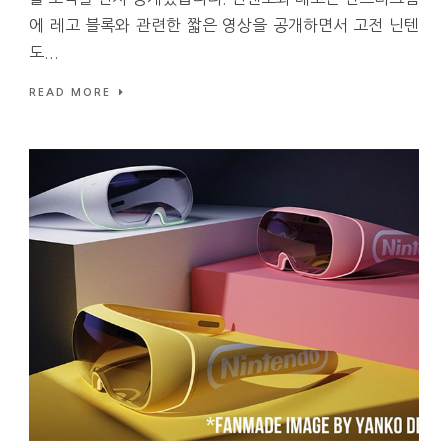
에 레고 블록와 관련한 짧은 영상을 공개하면서 고전 닌텐
도...
READ MORE