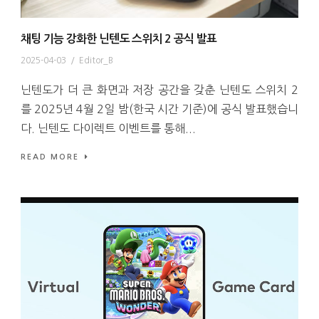
채팅 기능 강화한 닌텐도 스위치 2 공식 발표
2025-04-03
/
Editor_B
닌텐도가 더 큰 화면과 저장 공간을 갖춘 닌텐도 스위치 2
를 2025년 4월 2일 밤(한국 시간 기준)에 공식 발표했습니
다. 닌텐도 다이렉트 이벤트를 통해...
READ MORE