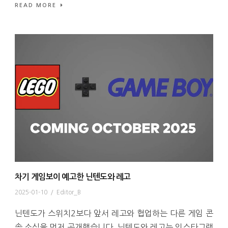
READ MORE
차기 게임보이 예고한 닌텐도와 레고
2025-01-10
/
Editor_B
닌텐도가 스위치2보다 앞서 레고와 협업하는 다른 게임 콘
솔 소식을 먼저 공개했습니다. 닌텐도와 레고는 인스타그램