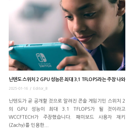
닌텐도 스위치 2 GPU 성능은 최대 3.1 TFLOPS라는 주장 나와
2025-01-16
/
Editor_B
닌텐도가 곧 공개할 것으로 알려진 콘솔 게임기인 스위치 2
의 GPU 성능이 최대 3.1 TFLOPS가 될 것이라고
WCCFTECH가 주장했습니다. 패미보드 사용자 재키
(Zachy)를 인용한...