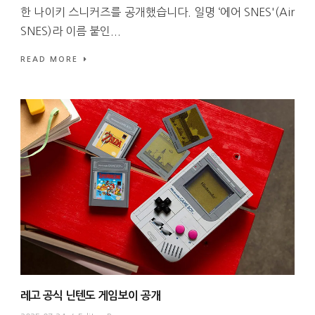
한 나이키 스니커즈를 공개했습니다. 일명 ‘에어 SNES'(Air
SNES)라 이름 붙인...
READ MORE
레고 공식 닌텐도 게임보이 공개