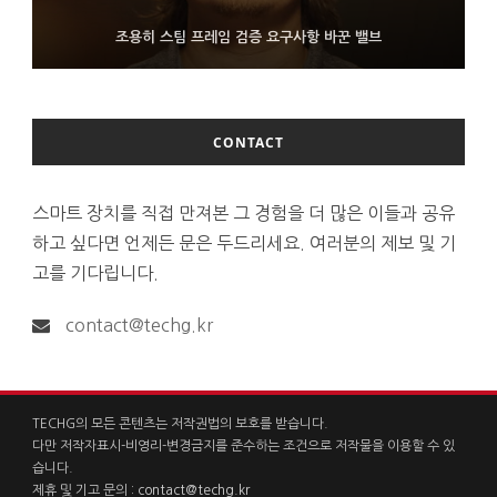
FMS 2026서 차세대 3D 메모리 ZHBM·ZNAND-O 모형 처음 선
9월 4일부터 서비스 접는 안드로이드 장치용 구글 어시스턴트
조용히 스팀 프레임 검증 요구사항 바꾼 밸브
보인 삼성전자
CONTACT
스마트 장치를 직접 만져본 그 경험을 더 많은 이들과 공유
하고 싶다면 언제든 문은 두드리세요. 여러분의 제보 및 기
고를 기다립니다.
contact@techg.kr
TECHG의 모든 콘텐츠는 저작권법의 보호를 받습니다.
다만 저작자표시-비영리-변경금지를 준수하는 조건으로 저작물을 이용할 수 있
습니다.
제휴 및 기고 문의 :
contact@techg.kr