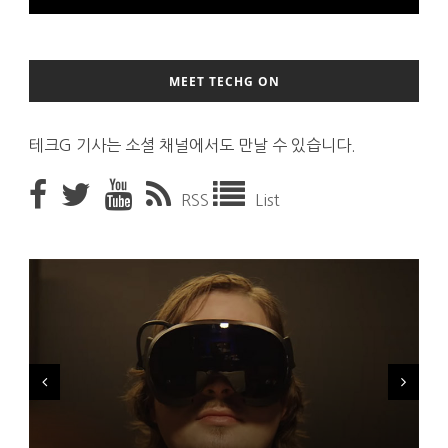
MEET TECHG ON
테크G 기사는 소셜 채널에서도 만날 수 있습니다.
RSS
List