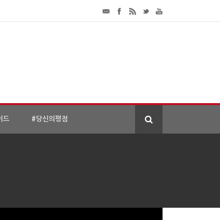
이드
#당신의평점