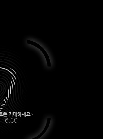
마트폰 기대하세요~