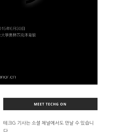
MEET TECHG ON
테크G 기사는 소셜 채널에서도 만날 수 있습니
다.