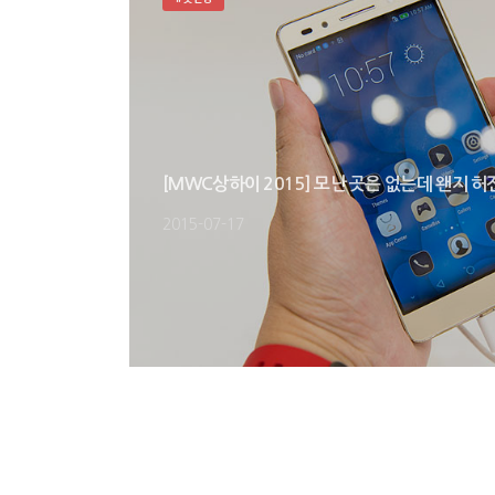
[MWC상하이 2015] 모난 곳은 없는데 왠지 
2015-07-17