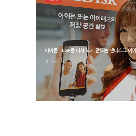
아이폰 16GB를 다시 보게 만드는 샌디스크 아이익
2016-05-12