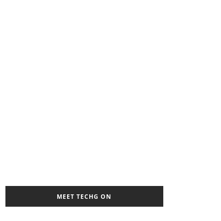
MEET TECHG ON