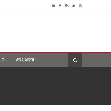
이드
#당신의평점