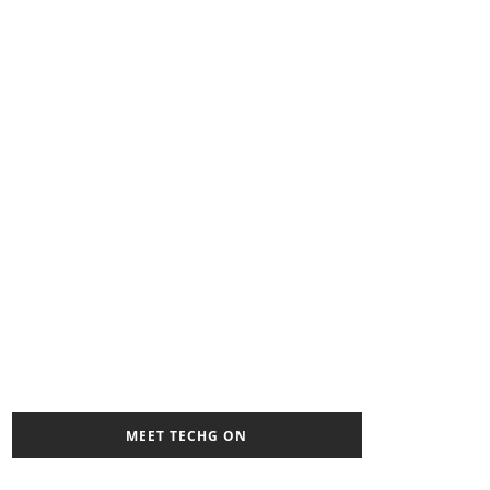
MEET TECHG ON