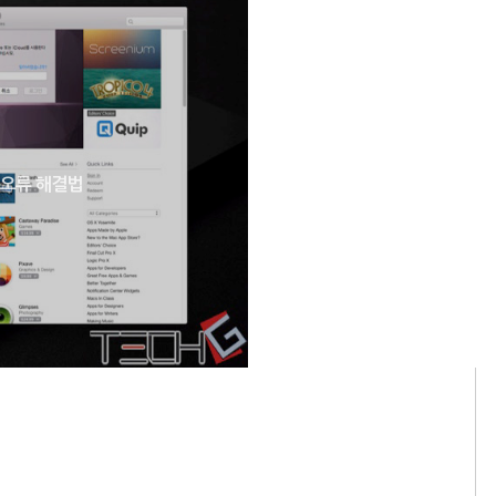
인 오류 해결법