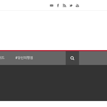
이드
#당신의평점