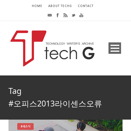
HOME
ABOUT TECHG
CONTACT
Tag
#오피스2013라이센스오류
#새소식