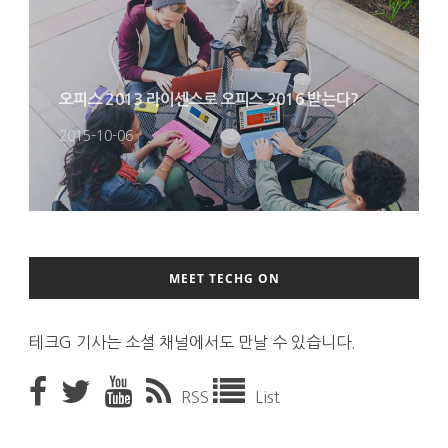
오피스 2013 라이센스로 오피스 2016 받는다?
2015-10-06
MEET TECHG ON
테크G 기사는 소셜 채널에서도 만날 수 있습니다.
RSS
List