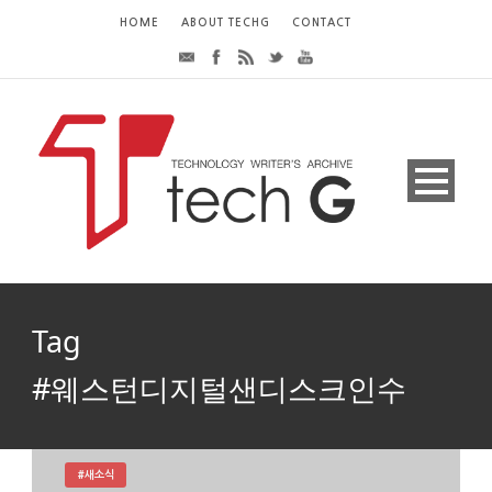
HOME
ABOUT TECHG
CONTACT
Tag
#웨스턴디지털샌디스크인수
#새소식