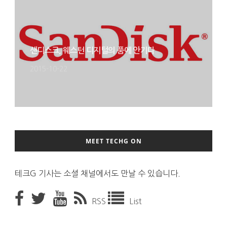
샌디스크, 웨스턴 디지털의 품에 안기다
2015-10-22
MEET TECHG ON
테크G 기사는 소셜 채널에서도 만날 수 있습니다.
RSS
List