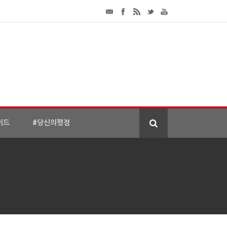
이드
#당신의평점