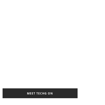
MEET TECHG ON