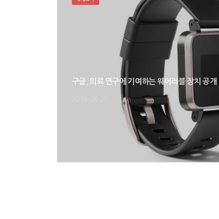
구글, 의료 연구에 기여하는 웨어러블 장치 공개
2015-06-25