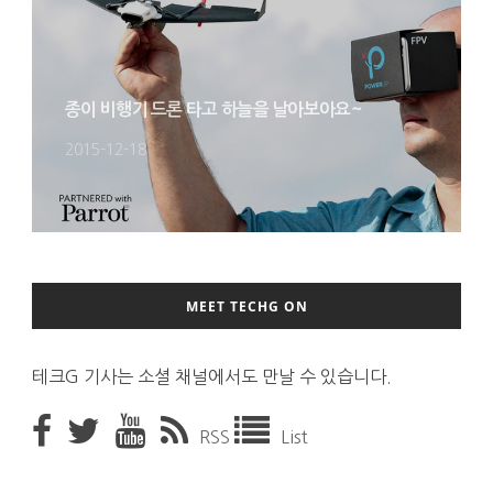
종이 비행기 드론 타고 하늘을 날아보아요~
2015-12-18
MEET TECHG ON
테크G 기사는 소셜 채널에서도 만날 수 있습니다.
RSS
List