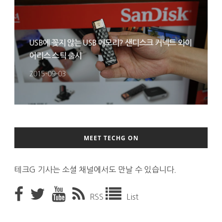
USB에 꽂지 않는 USB 메모리? 샌디스크 커넥트 와이
어리스 스틱 출시
2015-09-03
MEET TECHG ON
테크G 기사는 소셜 채널에서도 만날 수 있습니다.
RSS
List