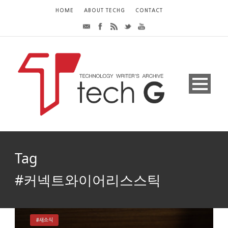
HOME
ABOUT TECHG
CONTACT
Tag
#커넥트와이어리스스틱
#새소식