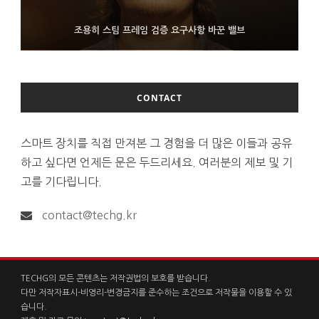
FMS 2026서 차세대 3D 메모리 ZHBM·ZNAND-O 모형 처음 선
9월 4일부터 서비스 접는 안드로이드 장치용 구글 어시스턴트
조용히 스팀 프레임 검증 요구사항 바꾼 밸브
보인 삼성전자
CONTACT
스마트 장치를 직접 만져본 그 경험을 더 많은 이들과 공유
하고 싶다면 언제든 문은 두드리세요. 여러분의 제보 및 기
고를 기다립니다.
contact@techg.kr
TECHG의 모든 콘텐츠는 저작권법의 보호를 받습니다.
다만 저작자표시-비영리-변경금지를 준수하는 조건으로 저작물을 이용할 수 있
습니다.