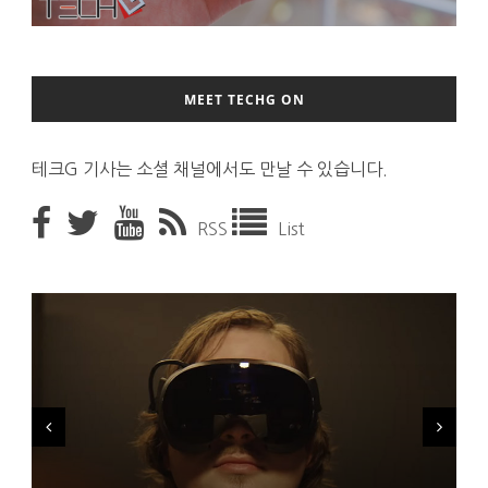
MEET TECHG ON
테크G 기사는 소셜 채널에서도 만날 수 있습니다.
RSS
List