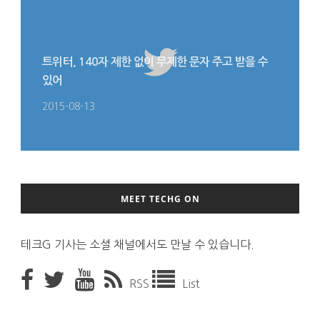
트위터, 140자 제한 없이 무제한 문자 주고 받을 수
있어
2015-08-13
MEET TECHG ON
테크G 기사는 소셜 채널에서도 만날 수 있습니다.
RSS
List