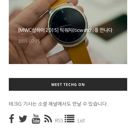
[MWC상하이 2015] 틱워치(ticwatch)를 만나다
2015-07-15
MEET TECHG ON
테크G 기사는 소셜 채널에서도 만날 수 있습니다.
RSS
List