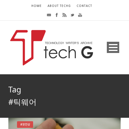
HOME
ABOUT TECHG
CONTACT
Tag
#틱웨어
#첫인상