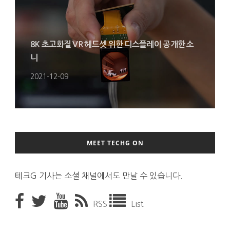
8K 초고화질 VR 헤드셋 위한 디스플레이 공개한 소
니
2021-12-09
MEET TECHG ON
테크G 기사는 소셜 채널에서도 만날 수 있습니다.
RSS
List