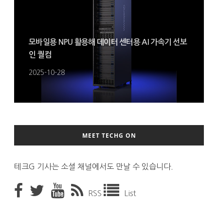
모바일용 NPU 활용해 데이터 센터용 AI 가속기 선보
인 퀄컴
2025-10-28
MEET TECHG ON
테크G 기사는 소셜 채널에서도 만날 수 있습니다.
RSS
List