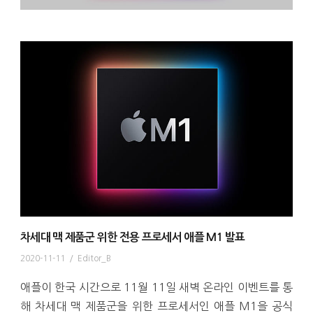
차세대 맥 제품군 위한 전용 프로세서 애플 M1 발표
2020-11-11
/
Editor_B
애플이 한국 시간으로 11월 11일 새벽 온라인 이벤트를 통
해 차세대 맥 제품군을 위한 프로세서인 애플 M1을 공식