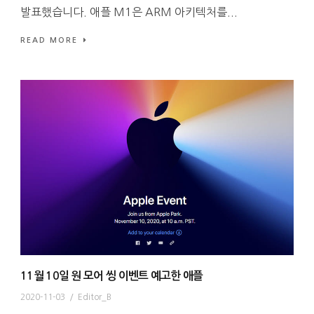
발표했습니다. 애플 M1은 ARM 아키텍처를...
READ MORE
11월 10일 원 모어 씽 이벤트 예고한 애플
2020-11-03
/
Editor_B