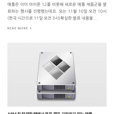
애플은 이미 아이폰 12를 비롯해 새로운 애플 제품군을 발
표하는 행사를 진행했는데요. 오는 11월 10일 오전 10시
(한국 시간으로 11일 오전 3시)확실한 발표 내용을...
READ MORE