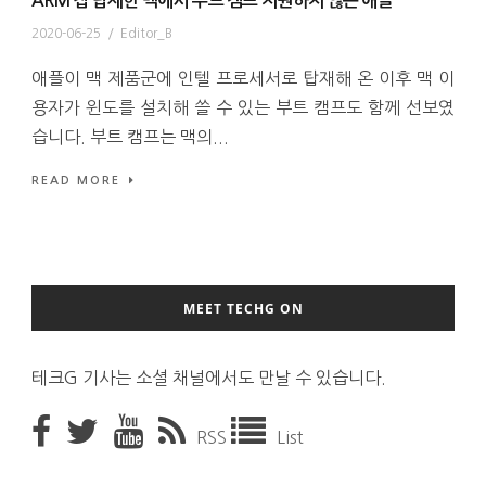
ARM 칩 탑재한 맥에서 부트 캠프 지원하지 않는 애플
2020-06-25
/
Editor_B
애플이 맥 제품군에 인텔 프로세서로 탑재해 온 이후 맥 이
용자가 윈도를 설치해 쓸 수 있는 부트 캠프도 함께 선보였
습니다. 부트 캠프는 맥의...
READ MORE
MEET TECHG ON
테크G 기사는 소셜 채널에서도 만날 수 있습니다.
RSS
List