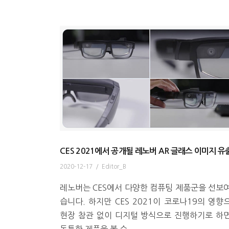
CES 2021에서 공개될 레노버 AR 글래스 이미지 유
2020-12-17
/
Editor_B
레노버는 CES에서 다양한 컴퓨팅 제품군을 선보
습니다. 하지만 CES 2021이 코로나19의 영향
현장 참관 없이 디지털 방식으로 진행하기로 하
독특한 제품을 볼 수...