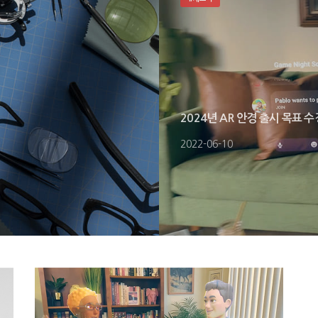
2024년 AR 안경 출시 목표 
2022-06-10