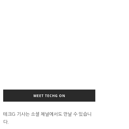
MEET TECHG ON
테크G 기사는 소셜 채널에서도 만날 수 있습니
다.