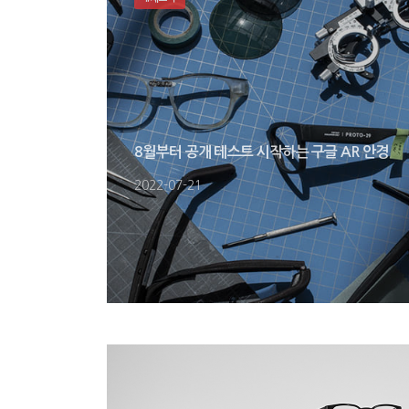
8월부터 공개 테스트 시작하는 구글 AR 안경
2022-07-21