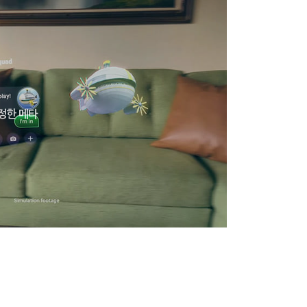
수정한 메타