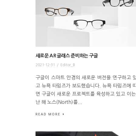
새로운 AR 글래스 준비하는 구글
2021-12-31
/
Editor_B
구글이 스마트 안경의 새로운 버전을 연구하고 
고 뉴욕 타임즈가 보도했습니다. 뉴욕 타임즈에 
면 구글이 새로운 프로젝트를 육성하고 있고 이는
난 해 노스(North)를...
READ MORE