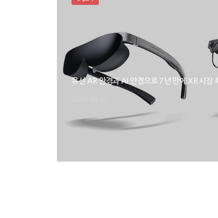
유선 AR 안경과 AI 안경으로 7년 만에 XR 시장
2026-06-02