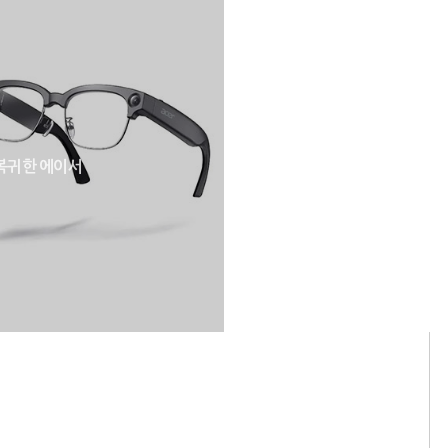
 복귀한 에이서