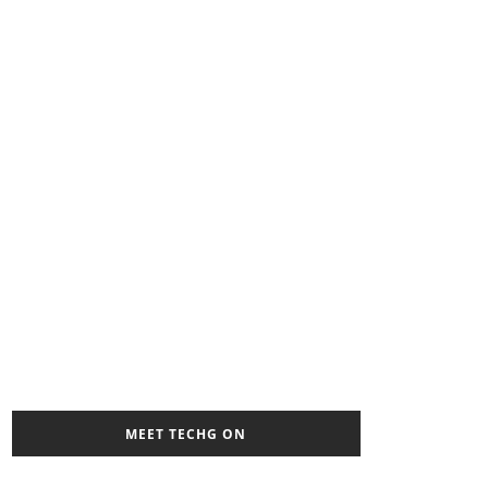
MEET TECHG ON