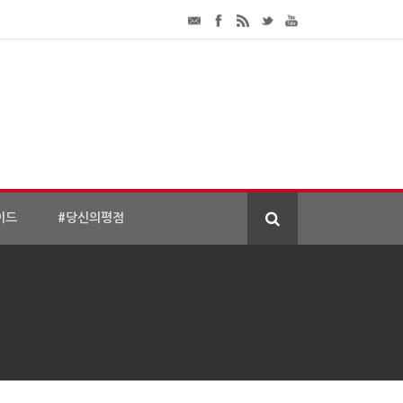
이드
#당신의평점