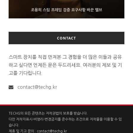
FMS 2026서 차세대 3D 메모리 ZHBM·ZNAND-O 모형 처음 선
9월 4일부터 서비스 접는 안드로이드 장치용 구글 어시스턴트
조용히 스팀 프레임 검증 요구사항 바꾼 밸브
보인 삼성전자
CONTACT
스마트 장치를 직접 만져본 그 경험을 더 많은 이들과 공유
하고 싶다면 언제든 문은 두드리세요. 여러분의 제보 및 기
고를 기다립니다.
contact@techg.kr
TECHG의 모든 콘텐츠는 저작권법의 보호를 받습니다.
다만 저작자표시-비영리-변경금지를 준수하는 조건으로 저작물을 이용할 수 있
습니다.
제휴 및 기고 문의 :
contact@techg.kr