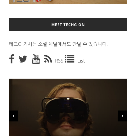
MEET TECHG ON
테크G 기사는 소셜 채널에서도 만날 수 있습니다.
RSS
List