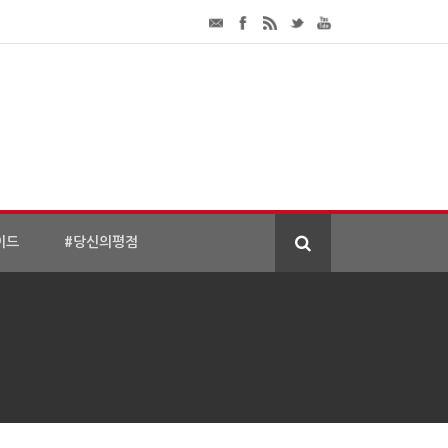
이드
#당신의평점