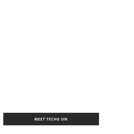
MEET TECHG ON