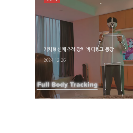
거치형 신체 추적 장치 ‘바디링크’ 등장
2024-12-26