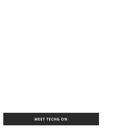
MEET TECHG ON