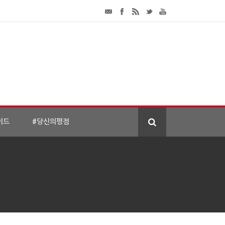
이드
#당신의평점