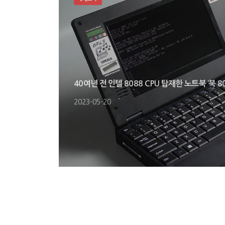
40여년 전 인텔 8088 CPU 탑재한 노트북 ‘북 80
2023-05-20