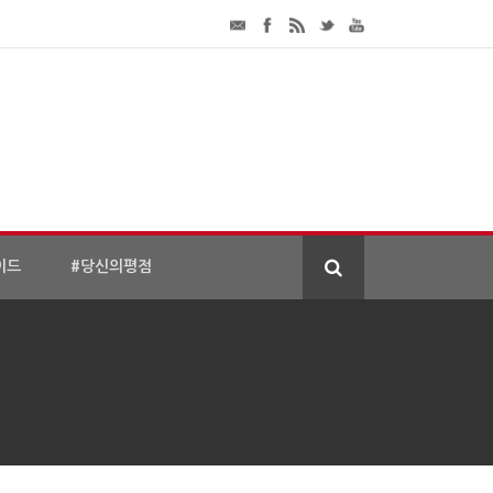
이드
#당신의평점