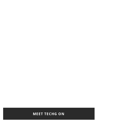
MEET TECHG ON