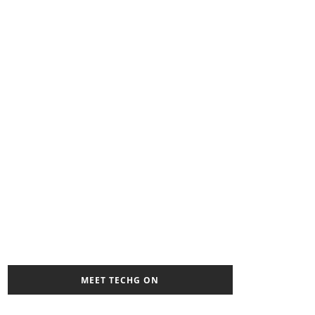
MEET TECHG ON