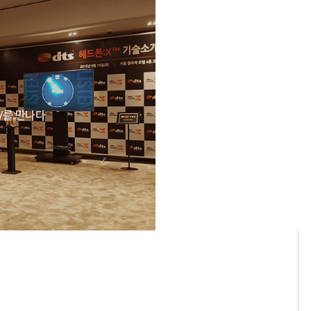
V를 만나다