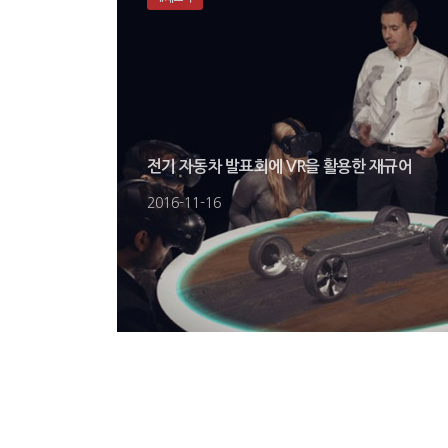
전기 자동차 발표회에 VR을 활용한 재규어
2016-11-16