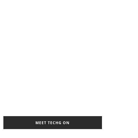
MEET TECHG ON