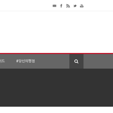
이드
#당신의평점