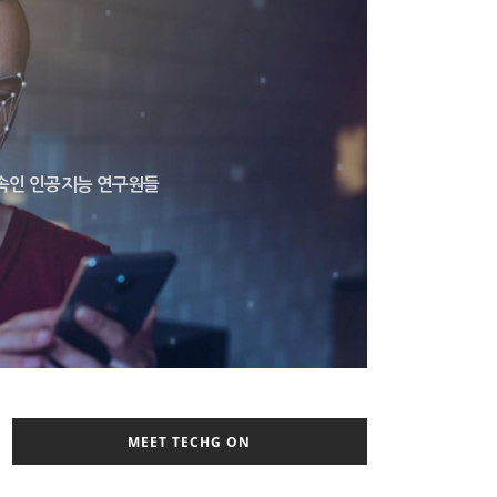
 속인 인공지능 연구원들
MEET TECHG ON