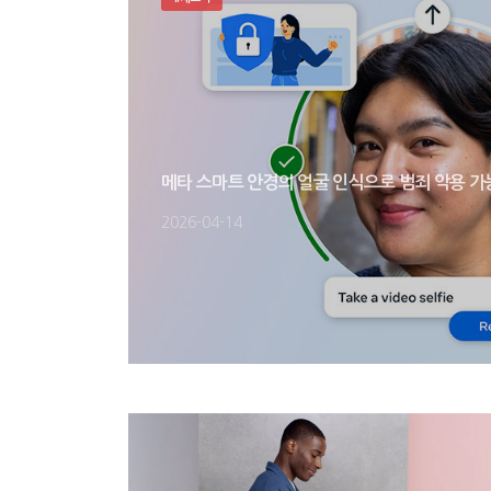
메타 스마트 안경의 얼굴 인식으로 범죄 악용 
2026-04-14