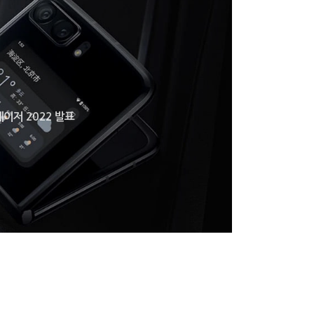
이저 2022 발표