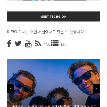
MEET TECHG ON
테크G 기사는 소셜 채널에서도 만날 수 있습니다.
RSS
List
시력 조정 기능 얹고 가격 낮춘 공간 디스플레이 안경 ‘비추어 프로